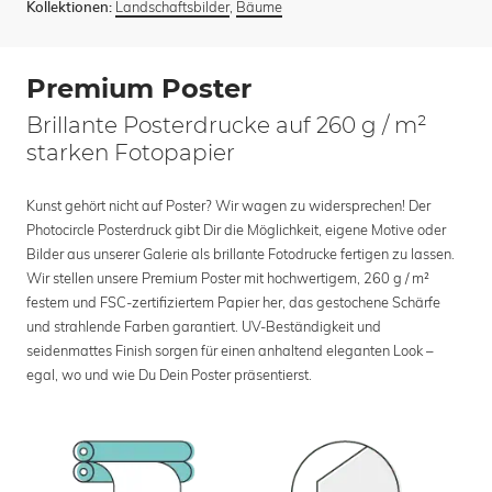
Landschaftsbilder
,
Bäume
Kollektionen:
Premium Poster
Brillante Posterdrucke auf 260 g / m²
starken Fotopapier
Kunst gehört nicht auf Poster? Wir wagen zu widersprechen! Der
Photocircle Posterdruck gibt Dir die Möglichkeit, eigene Motive oder
Bilder aus unserer Galerie als brillante Fotodrucke fertigen zu lassen.
Wir stellen unsere Premium Poster mit hochwertigem, 260 g / m²
festem und FSC-zertifiziertem Papier her, das gestochene Schärfe
und strahlende Farben garantiert. UV-Beständigkeit und
seidenmattes Finish sorgen für einen anhaltend eleganten Look –
egal, wo und wie Du Dein Poster präsentierst.