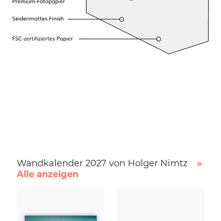
Wandkalender 2027 von Holger Nimtz
»
Alle anzeigen