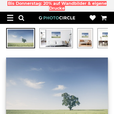
Bis Donnerstag: 20% auf Wandbilder & eigene
Drucke