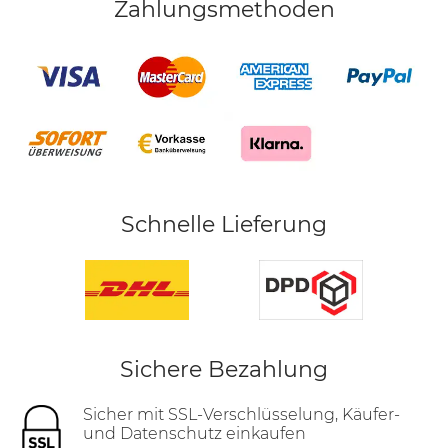
Zahlungsmethoden
Schnelle Lieferung
Sichere Bezahlung
Sicher mit SSL-Verschlüsselung, Käufer-
und Datenschutz einkaufen