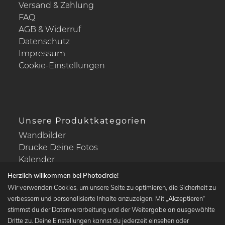
Versand & Zahlung
FAQ
AGB & Widerruf
Datenschutz
Impressum
Cookie-Einstellungen
Unsere Produktkategorien
Wandbilder
Drucke Deine Fotos
Kalender
Herzlich willkommen bei Photocircle!
Wir verwenden Cookies, um unsere Seite zu optimieren, die Sicherheit zu
verbessern und personalisierte Inhalte anzuzeigen. Mit „Akzeptieren“
stimmst du der Datenverarbeitung und der Weitergabe an ausgewählte
Beliebte Kollektionen
Dritte zu. Deine Einstellungen kannst du jederzeit einsehen oder