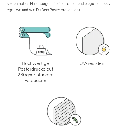
seidenmattes Finish sorgen für einen anhaltend eleganten Look –
egal, wo und wie Du Dein Poster präsentierst.
UV-resistent
Hochwertige
Posterdrucke auf
260g/m² starkem
Fotopapier