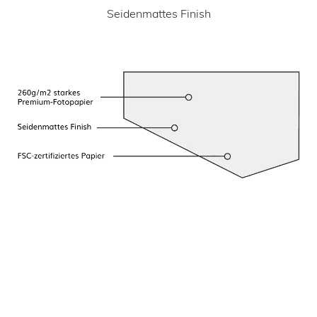
Seidenmattes Finish