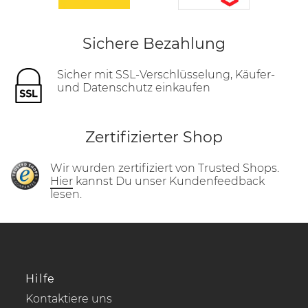
Sichere Bezahlung
Sicher mit SSL-Verschlüsselung, Käufer-
und Datenschutz einkaufen
Zertifizierter Shop
Wir wurden zertifiziert von Trusted Shops.
Hier
kannst Du unser Kundenfeedback
lesen.
Hilfe
Kontaktiere uns