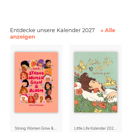
Entdecke unsere Kalender 2027
» Alle
anzeigen
Strong Women Grow & Bloom Kalender 2027
Little Life Kalender 2027 von Simone Goder