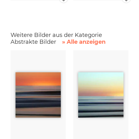
Weitere Bilder aus der Kategorie
Abstrakte Bilder
» Alle anzeigen