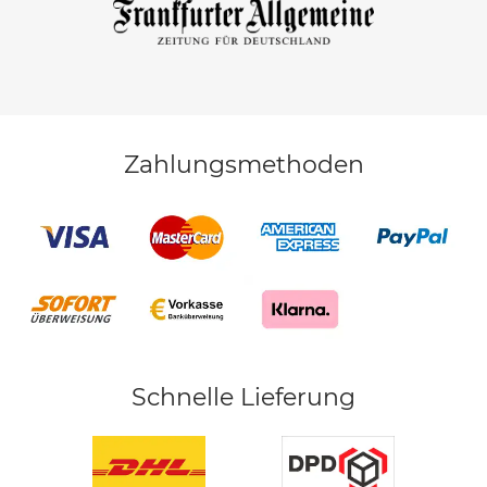
Zahlungsmethoden
Schnelle Lieferung