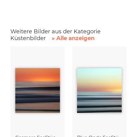
Weitere Bilder aus der Kategorie
Küstenbilder
» Alle anzeigen