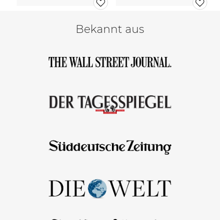
Bekannt aus