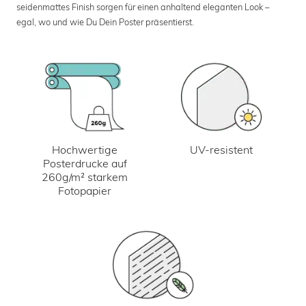
seidenmattes Finish sorgen für einen anhaltend eleganten Look –
egal, wo und wie Du Dein Poster präsentierst.
UV-resistent
Hochwertige
Posterdrucke auf
260g/m² starkem
Fotopapier