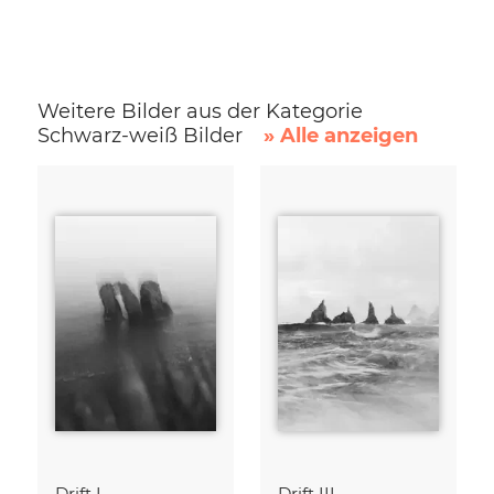
Weitere Bilder aus der Kategorie
Schwarz-weiß Bilder
» Alle anzeigen
Drift I
Drift III