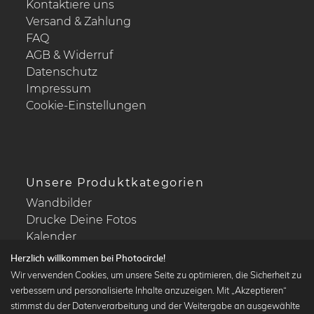
Kontaktiere uns
Versand & Zahlung
FAQ
AGB & Widerruf
Datenschutz
Impressum
Cookie-Einstellungen
Unsere Produktkategorien
Wandbilder
Drucke Deine Fotos
Kalender
Herzlich willkommen bei Photocircle!
Wir verwenden Cookies, um unsere Seite zu optimieren, die Sicherheit zu
verbessern und personalisierte Inhalte anzuzeigen. Mit „Akzeptieren“
stimmst du der Datenverarbeitung und der Weitergabe an ausgewählte
Beliebte Kollektionen