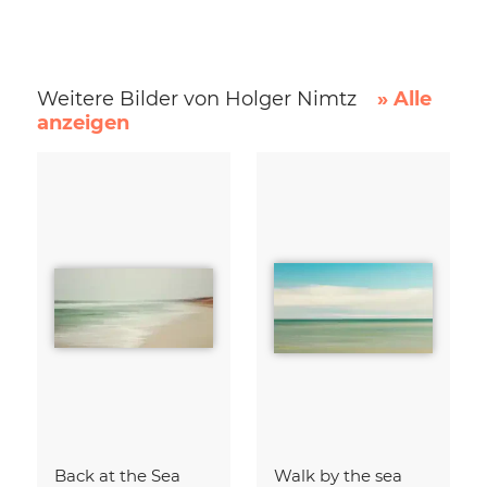
Weitere Bilder von Holger Nimtz
» Alle
anzeigen
Back at the Sea
Walk by the sea