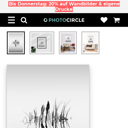
Bis Donnerstag: 20% auf Wandbilder & eigene
Drucke