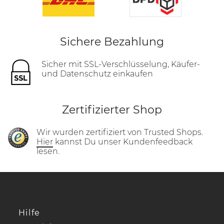
Sichere Bezahlung
Sicher mit SSL-Verschlüsselung, Käufer-
und Datenschutz einkaufen
Zertifizierter Shop
Wir wurden zertifiziert von Trusted Shops.
Hier
kannst Du unser Kundenfeedback
lesen.
Hilfe