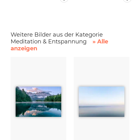
Weitere Bilder aus der Kategorie
Meditation & Entspannung
» Alle
anzeigen