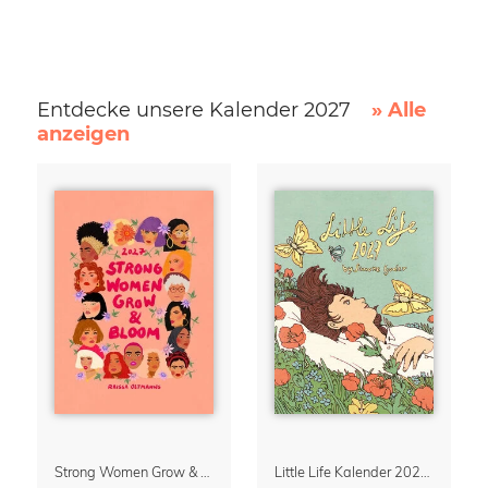
Entdecke unsere Kalender 2027
» Alle
anzeigen
Strong Women Grow & Bloom Kalender 2027
Little Life Kalender 2027 von Simone Goder