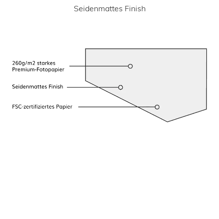
Seidenmattes Finish