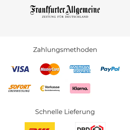
Zahlungsmethoden
Schnelle Lieferung