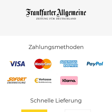
Zahlungsmethoden
Schnelle Lieferung