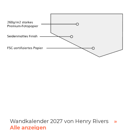
Wandkalender 2027 von Henry Rivers
»
Alle anzeigen