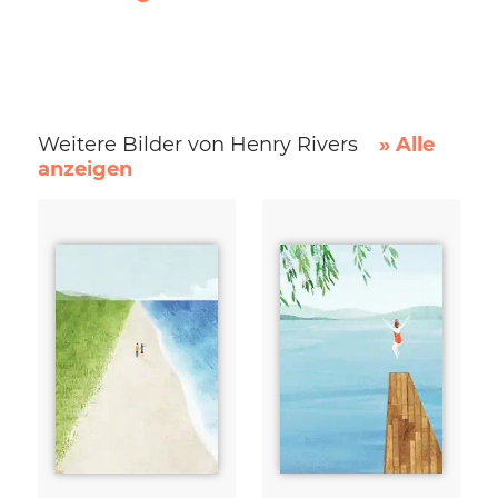
Weitere Bilder von Henry Rivers
» Alle
anzeigen