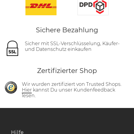
Sichere Bezahlung
Sicher mit SSL-Verschlüsselung, Käufer-
und Datenschutz einkaufen
Zertifizierter Shop
Wir wurden zertifiziert von Trusted Shops.
Hier
kannst Du unser Kundenfeedback
lesen.
Hilfe