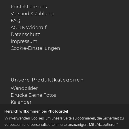
Kontaktiere uns
Versand & Zahlung
FAQ
AGB & Widerruf
Datenschutz
Impressum
Cookie-Einstellungen
Unsere Produktkategorien
Wandbilder
Drucke Deine Fotos
Kalender
Herzlich willkommen bei Photocircle!
Wir verwenden Cookies, um unsere Seite zu optimieren, die Sicherheit zu
verbessern und personalisierte Inhalte anzuzeigen. Mit „Akzeptieren“