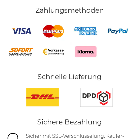
Zahlungsmethoden
Schnelle Lieferung
Sichere Bezahlung
Sicher mit SSL-Verschlüsselung, Käufer-