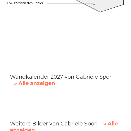
Wandkalender 2027 von Gabriele Spörl
» Alle anzeigen
Weitere Bilder von Gabriele Spörl
» Alle
anzeigen