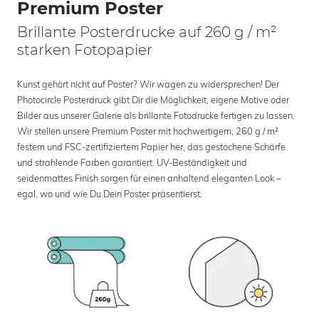
Premium Poster
Brillante Posterdrucke auf 260 g / m²
starken Fotopapier
Kunst gehört nicht auf Poster? Wir wagen zu widersprechen! Der
Photocircle Posterdruck gibt Dir die Möglichkeit, eigene Motive oder
Bilder aus unserer Galerie als brillante Fotodrucke fertigen zu lassen.
Wir stellen unsere Premium Poster mit hochwertigem, 260 g / m²
festem und FSC-zertifiziertem Papier her, das gestochene Schärfe
und strahlende Farben garantiert. UV-Beständigkeit und
seidenmattes Finish sorgen für einen anhaltend eleganten Look –
egal, wo und wie Du Dein Poster präsentierst.