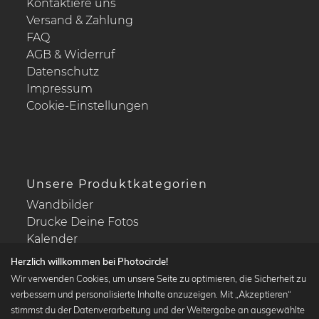
Kontaktiere uns
Versand & Zahlung
FAQ
AGB & Widerruf
Datenschutz
Impressum
Cookie-Einstellungen
Unsere Produktkategorien
Wandbilder
Drucke Deine Fotos
Kalender
Herzlich willkommen bei Photocircle!
Wir verwenden Cookies, um unsere Seite zu optimieren, die Sicherheit zu
verbessern und personalisierte Inhalte anzuzeigen. Mit „Akzeptieren“
stimmst du der Datenverarbeitung und der Weitergabe an ausgewählte
Beliebte Kollektionen