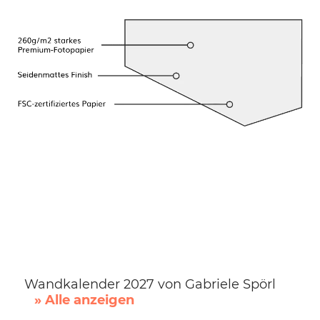
Wandkalender 2027 von Gabriele Spörl
» Alle anzeigen