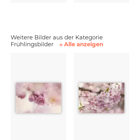
Weitere Bilder aus der Kategorie
Frühlingsbilder
» Alle anzeigen