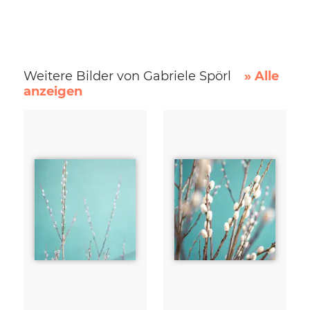
Weitere Bilder von Gabriele Spörl
» Alle
anzeigen