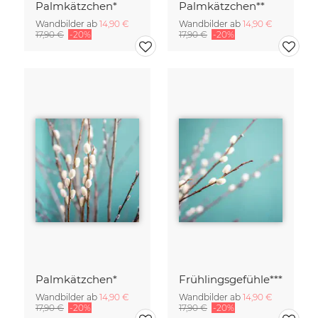
Palmkätzchen*
Palmkätzchen**
Wandbilder ab
14,90 €
Wandbilder ab
14,90 €
17,90 €
-20%
17,90 €
-20%
Palmkätzchen*
Frühlingsgefühle***
Wandbilder ab
14,90 €
Wandbilder ab
14,90 €
17,90 €
-20%
17,90 €
-20%