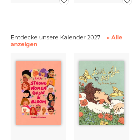
Entdecke unsere Kalender 2027
» Alle
anzeigen