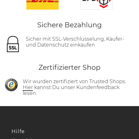
Sichere Bezahlung
Sicher mit SSL-Verschlüsselung, Käufer-
und Datenschutz einkaufen
Zertifizierter Shop
Wir wurden zertifiziert von Trusted Shops.
Hier
kannst Du unser Kundenfeedback
lesen.
Hilfe