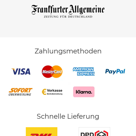
Zahlungsmethoden
Schnelle Lieferung