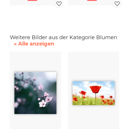
Weitere Bilder aus der Kategorie Blumen
» Alle anzeigen