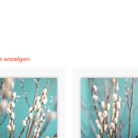
le anzeigen