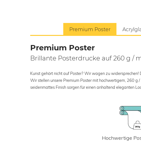
Premium Poster
Acrylgl
Premium Poster
Brillante Posterdrucke auf 260 g / 
Kunst gehört nicht auf Poster? Wir wagen zu widersprechen! Der
Wir stellen unsere Premium Poster mit hochwertigem, 260 g /
seidenmattes Finish sorgen für einen anhaltend eleganten Loo
Hochwertige Pos