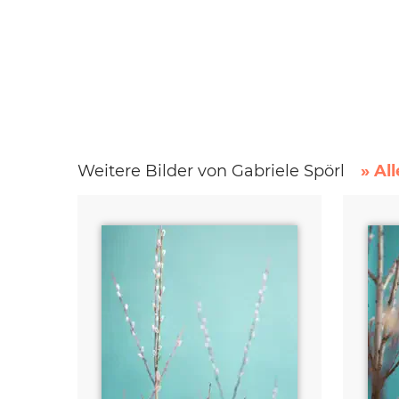
Weitere Bilder von Gabriele Spörl
» Al