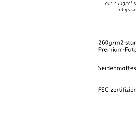
auf 260g/m² 
Fotopapi