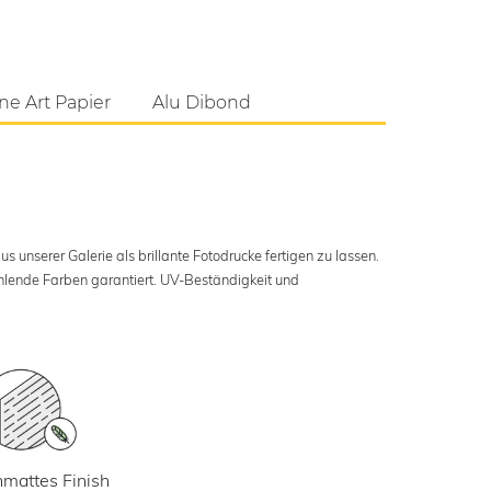
ne Art Papier
Alu Dibond
s unserer Galerie als brillante Fotodrucke fertigen zu lassen.
ahlende Farben garantiert. UV-Beständigkeit und
mattes Finish