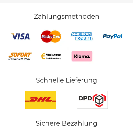
Zahlungsmethoden
Schnelle Lieferung
Sichere Bezahlung