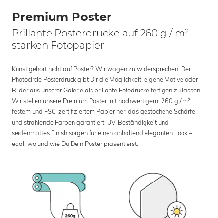
Premium Poster
Brillante Posterdrucke auf 260 g / m²
starken Fotopapier
Kunst gehört nicht auf Poster? Wir wagen zu widersprechen! Der
Photocircle Posterdruck gibt Dir die Möglichkeit, eigene Motive oder
Bilder aus unserer Galerie als brillante Fotodrucke fertigen zu lassen.
Wir stellen unsere Premium Poster mit hochwertigem, 260 g / m²
festem und FSC-zertifiziertem Papier her, das gestochene Schärfe
und strahlende Farben garantiert. UV-Beständigkeit und
seidenmattes Finish sorgen für einen anhaltend eleganten Look –
egal, wo und wie Du Dein Poster präsentierst.