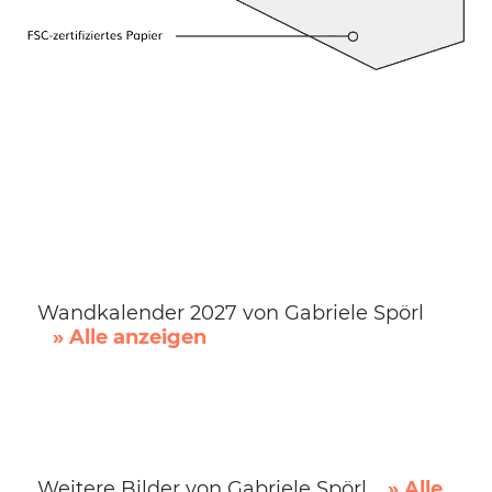
Wandkalender 2027 von Gabriele Spörl
» Alle anzeigen
Weitere Bilder von Gabriele Spörl
» Alle