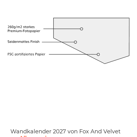
Wandkalender 2027 von Fox And Velvet