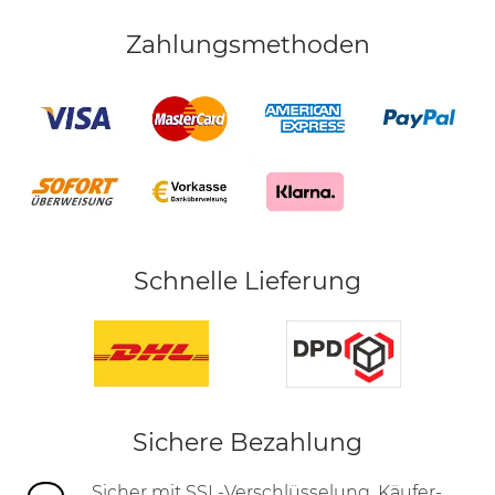
Zahlungsmethoden
Schnelle Lieferung
Sichere Bezahlung
Sicher mit SSL-Verschlüsselung, Käufer-