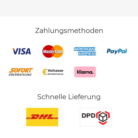
Zahlungsmethoden
Schnelle Lieferung