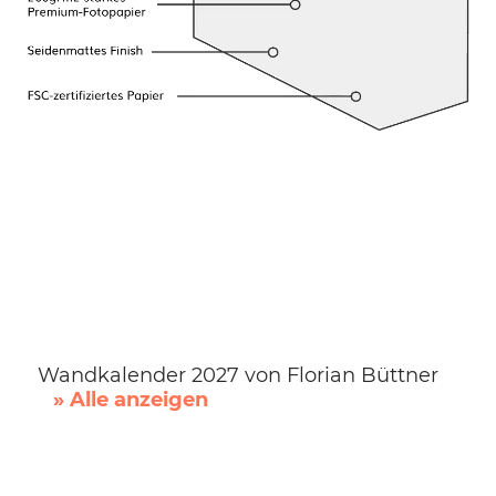
Wandkalender 2027 von Florian Büttner
» Alle anzeigen