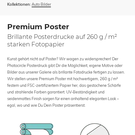
Auto Bilder
Kollektionen:
Premium Poster
Brillante Posterdrucke auf 260 g / m²
starken Fotopapier
Kunst gehört nicht auf Poster? Wir wagen zu widersprechen! Der
Photocircle Posterdruck gibt Dir die Möglichkeit, eigene Motive oder
Bilder aus unserer Galerie als brillante Fotodrucke fertigen zu lassen.
Wir stellen unsere Premium Poster mit hochwertigem, 260 g / m²
festem und FSC-zertifiziertem Papier her, das gestochene Schärfe
und strahlende Farben garantiert. UV-Beständigkeit und
seidenmattes Finish sorgen für einen anhaltend eleganten Look –
egal, wo und wie Du Dein Poster präsentierst.