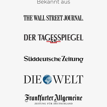
Bekannt aus