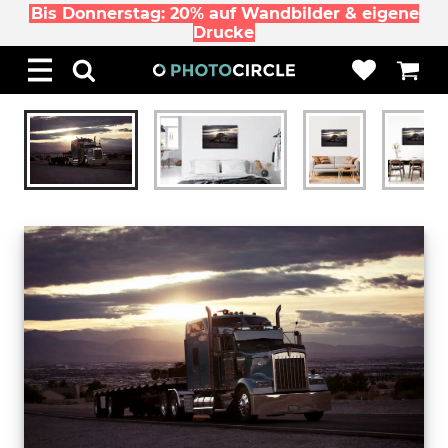
Bis Donnerstag: 20% auf Wandbilder & eigene
Drucke