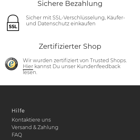
Sichere Bezahlung
Sicher mit SSL-Verschlüsselung, Käufer-
und Datenschutz einkaufen
Zertifizierter Shop
Wir wurden zertifiziert von Trusted Shops.
Hier
kannst Du unser Kundenfeedback
lesen.
Hilfe
Kontaktiere uns
Versand & Zahlung
FAQ