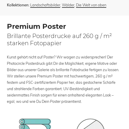
Landschaftsbilder
,
Wälder
,
Die Welt von oben
Kollektionen:
Premium Poster
Brillante Posterdrucke auf 260 g / m²
starken Fotopapier
Kunst gehört nicht auf Poster? Wir wagen zu widersprechen! Der
Photocircle Posterdruck gibt Dir die Möglichkeit, eigene Motive oder
Bilder aus unserer Galerie als brillante Fotodrucke fertigen zu lassen.
Wir stellen unsere Premium Poster mit hochwertigem, 260 g / m²
festem und FSC-zertifiziertem Papier her, das gestochene Schärfe
und strahlende Farben garantiert. UV-Beständigkeit und
seidenmattes Finish sorgen für einen anhaltend eleganten Look –
egal, wo und wie Du Dein Poster präsentierst.