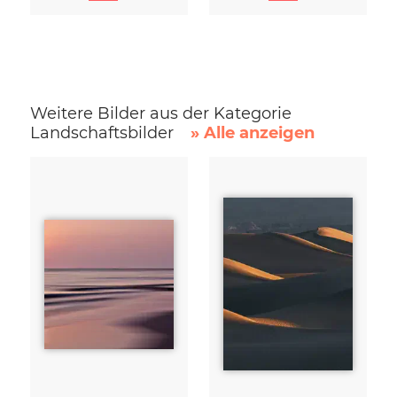
Weitere Bilder aus der Kategorie
Landschaftsbilder
» Alle anzeigen