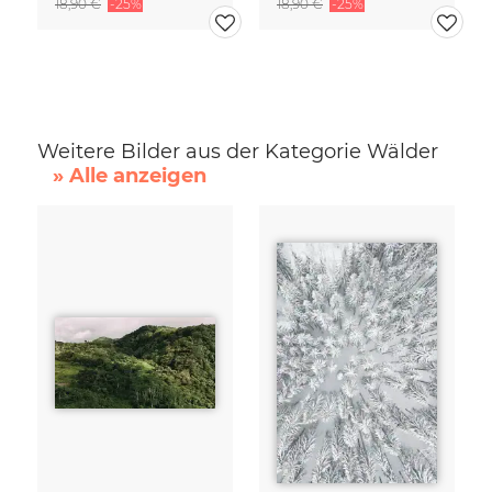
18,90 €
-25%
18,90 €
-25%
Weitere Bilder aus der Kategorie Wälder
» Alle anzeigen