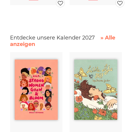
Entdecke unsere Kalender 2027
» Alle
anzeigen