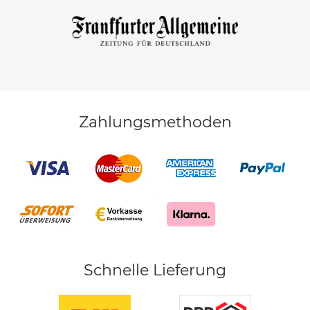
Zahlungsmethoden
Schnelle Lieferung