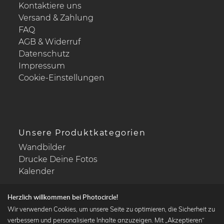
Kontaktiere uns
Versand & Zahlung
FAQ
AGB & Widerruf
Datenschutz
Impressum
Cookie-Einstellungen
Unsere Produktkategorien
Wandbilder
Drucke Deine Fotos
Kalender
Herzlich willkommen bei Photocircle!
Wir verwenden Cookies, um unsere Seite zu optimieren, die Sicherheit zu
verbessern und personalisierte Inhalte anzuzeigen. Mit „Akzeptieren“