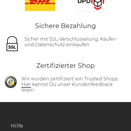
Sichere Bezahlung
Sicher mit SSL-Verschlüsselung, Käufer-
und Datenschutz einkaufen
Zertifizierter Shop
Wir wurden zertifiziert von Trusted Shops.
Hier
kannst Du unser Kundenfeedback
lesen.
Hilfe