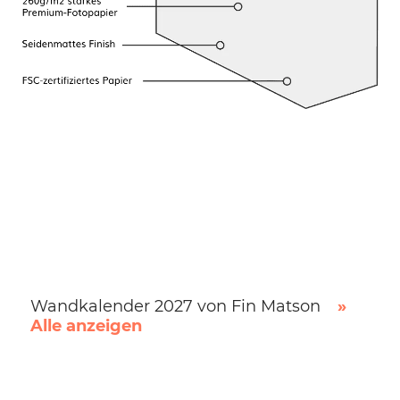
Wandkalender 2027 von Fin Matson
»
Alle anzeigen