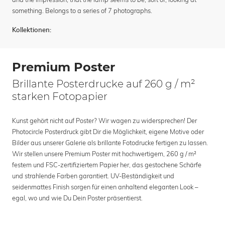
something. Belongs to a series of 7 photographs.
Kollektionen:
Premium Poster
Brillante Posterdrucke auf 260 g / m²
starken Fotopapier
Kunst gehört nicht auf Poster? Wir wagen zu widersprechen! Der
Photocircle Posterdruck gibt Dir die Möglichkeit, eigene Motive oder
Bilder aus unserer Galerie als brillante Fotodrucke fertigen zu lassen.
Wir stellen unsere Premium Poster mit hochwertigem, 260 g / m²
festem und FSC-zertifiziertem Papier her, das gestochene Schärfe
und strahlende Farben garantiert. UV-Beständigkeit und
seidenmattes Finish sorgen für einen anhaltend eleganten Look –
egal, wo und wie Du Dein Poster präsentierst.