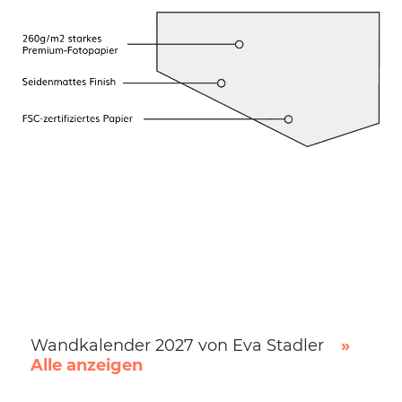
Wandkalender 2027 von Eva Stadler
»
Alle anzeigen