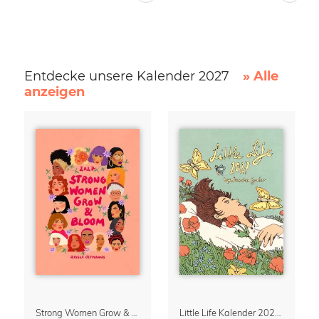
Entdecke unsere Kalender 2027
» Alle
anzeigen
Strong Women Grow & Bloom Kalender 2027
Little Life Kalender 2027 von Simone Goder