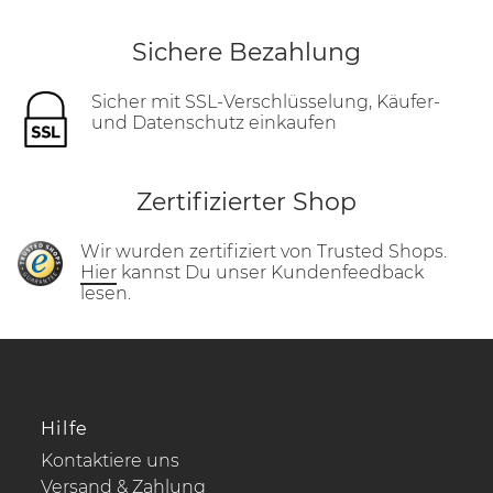
Sichere Bezahlung
Sicher mit SSL-Verschlüsselung, Käufer-
und Datenschutz einkaufen
Zertifizierter Shop
Wir wurden zertifiziert von Trusted Shops.
Hier
kannst Du unser Kundenfeedback
lesen.
Hilfe
Kontaktiere uns
Versand & Zahlung