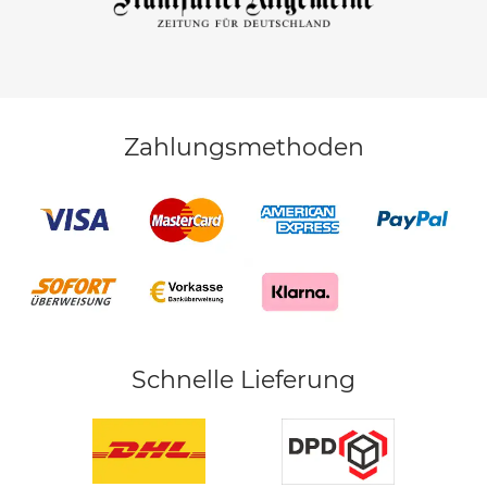
Zahlungsmethoden
Schnelle Lieferung