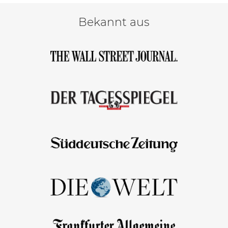
Bekannt aus