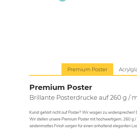
Premium Poster
Acrylgl
Premium Poster
Brillante Posterdrucke auf 260 g / 
Kunst gehört nicht auf Poster? Wir wagen zu widersprechen! Der
Wir stellen unsere Premium Poster mit hochwertigem, 260 g /
seidenmattes Finish sorgen für einen anhaltend eleganten Loo