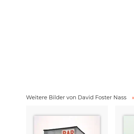
Weitere Bilder von David Foster Nass