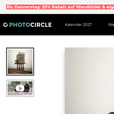
Bis Donnerstag: 20% Rabatt auf Wandbilder & ei
Kalender 2027
Wa