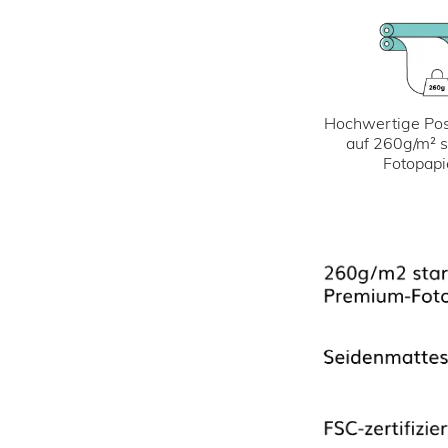
Hochwertige Pos
auf 260g/m² 
Fotopapi