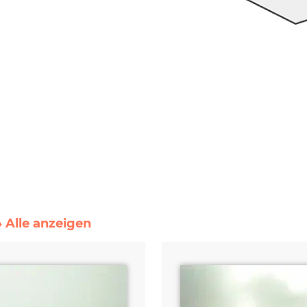
» Alle anzeigen