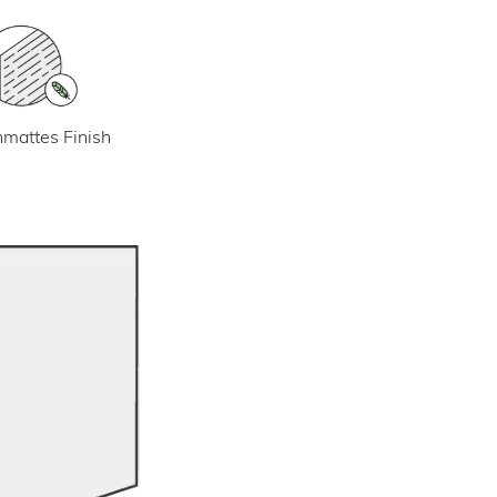
mattes Finish