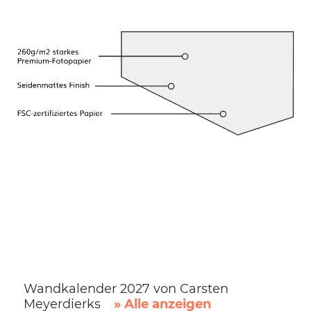
Wandkalender 2027 von Carsten
Meyerdierks
» Alle anzeigen