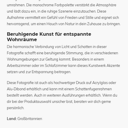
umrahmen. Die monochrome Farbpalette verstärkt die Atmosphäre
und lädt dazu ein, in die ruhige Szenerie einzutauchen. Diese
Aufnahme vermittelt ein Gefühl von Frieden und Stille und eignet sich
hervorragend, um einen Hauch von Natur in dein Zuhause zu bringen.
Beruhigende Kunst für entspannte
Wohnräume
Die harmonische Verbindung von Licht und Schatten in dieser
Fotografie schafft eine beruhigende Stimmung, die in verschiedenen
Wohnumgebungen zur Geltung kommt. Besonders in einem
Arbeitszimmer oder im Schlafzimmer kann dieses Kunstwerk Akzente
setzen und zur Entspannung beitragen.
Diese Fotografie ist auch als hochwertiger Druck auf Acrylglas oder
Alu-Dibond erhältlich und kann mit einem Schattenfugenrahmen
bestellt werden. Auch in weiteren Ausführungen erhältlich. Wenn du
dir bei der Produktauswahl unsicher bist, beraten wir dich gerne
persönlich.
Großbritannien
Land: