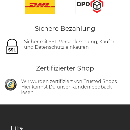
Sichere Bezahlung
Sicher mit SSL-Verschlüsselung, Käufer-
und Datenschutz einkaufen
Zertifizierter Shop
Wir wurden zertifiziert von Trusted Shops.
Hier
kannst Du unser Kundenfeedback
lesen.
Hilfe