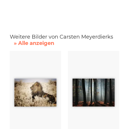
Weitere Bilder von Carsten Meyerdierks
» Alle anzeigen