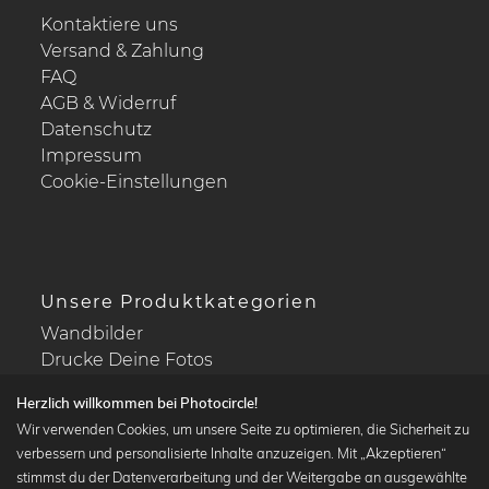
Kontaktiere uns
Versand & Zahlung
FAQ
AGB & Widerruf
Datenschutz
Impressum
Cookie-Einstellungen
Unsere Produktkategorien
Wandbilder
Drucke Deine Fotos
Kalender
Herzlich willkommen bei Photocircle!
Wir verwenden Cookies, um unsere Seite zu optimieren, die Sicherheit zu
verbessern und personalisierte Inhalte anzuzeigen. Mit „Akzeptieren“
stimmst du der Datenverarbeitung und der Weitergabe an ausgewählte