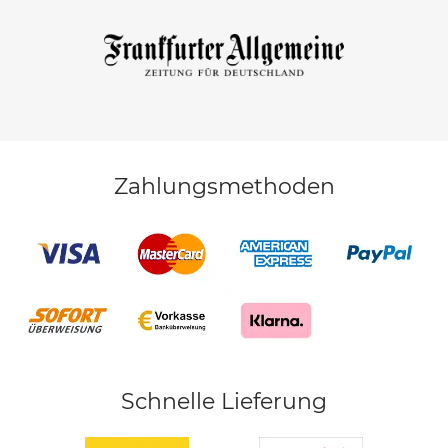
Zahlungsmethoden
Schnelle Lieferung