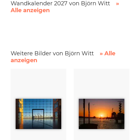
Wandkalender 2027 von Björn Witt
»
Alle anzeigen
Weitere Bilder von Björn Witt
» Alle
anzeigen