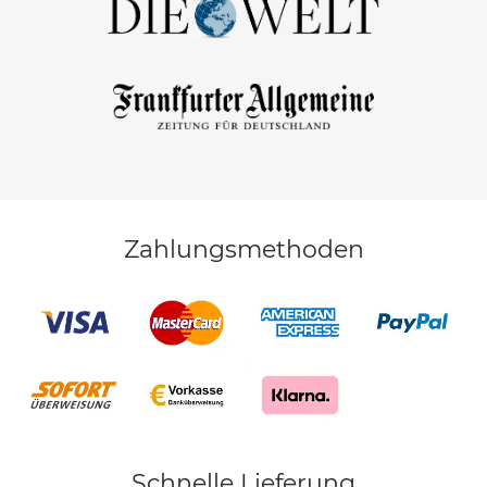
Zahlungsmethoden
Schnelle Lieferung