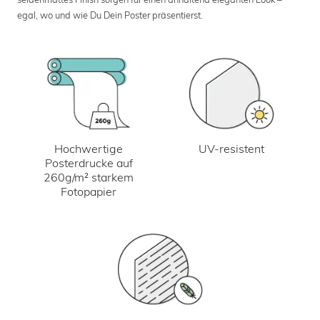
egal, wo und wie Du Dein Poster präsentierst.
UV-resistent
Hochwertige
Posterdrucke auf
260g/m² starkem
Fotopapier