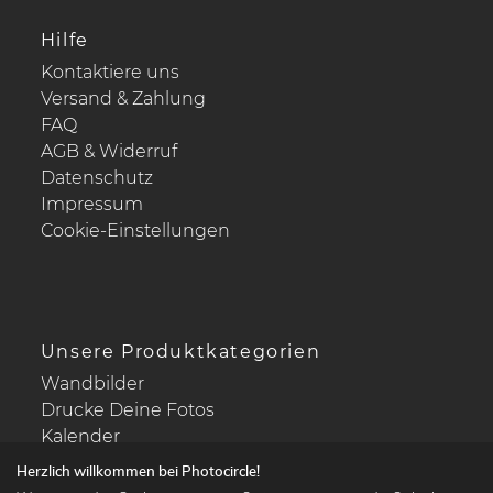
Hilfe
Kontaktiere uns
Versand & Zahlung
FAQ
AGB & Widerruf
Datenschutz
Impressum
Cookie-Einstellungen
Unsere Produktkategorien
Wandbilder
Drucke Deine Fotos
Kalender
Herzlich willkommen bei Photocircle!