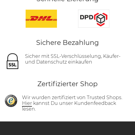
Sichere Bezahlung
Sicher mit SSL-Verschlüsselung, Käufer-
und Datenschutz einkaufen
Zertifizierter Shop
Wir wurden zertifiziert von Trusted Shops.
Hier
kannst Du unser Kundenfeedback
lesen.