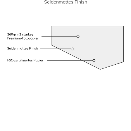
Seidenmattes Finish