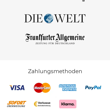
Zahlungsmethoden