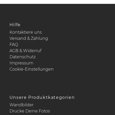
Hilfe
Kontaktiere uns
Versand & Zahlung
FAQ
AGB & Widerruf
Datenschutz
Impressum
Cookie-Einstellungen
Unsere Produktkategorien
Wandbilder
Drucke Deine Fotos