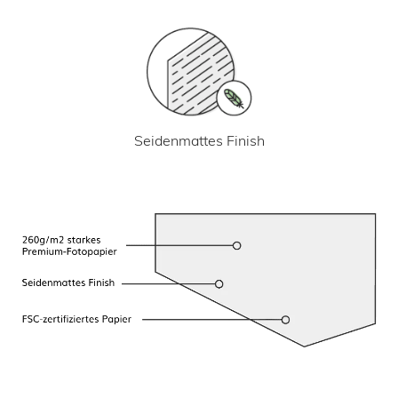
Seidenmattes Finish