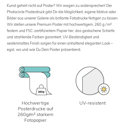
Kunst gehört nicht auf Poster? Wir wagen zu widersprechen! Der
Photocircle Posterdruck gibt Dir die Möglichkeit, eigene Motive oder
Bilder aus unserer Galerie als brillante Fotodrucke fertigen zu lassen.
Wir stellen unsere Premium Poster mit hochwertigem, 260 g / m²
festem und FSC-zertifiziertem Papier her, das gestochene Schärfe
und strahlende Farben garantiert. UV-Beständigkeit und
seidenmattes Finish sorgen für einen anhaltend eleganten Look –
egal, wo und wie Du Dein Poster präsentierst.
UV-resistent
Hochwertige
Posterdrucke auf
260g/m² starkem
Fotopapier