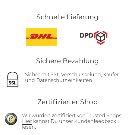
Schnelle Lieferung
Sichere Bezahlung
Sicher mit SSL-Verschlüsselung, Käufer-
und Datenschutz einkaufen
Zertifizierter Shop
Wir wurden zertifiziert von Trusted Shops.
Hier
kannst Du unser Kundenfeedback
lesen.