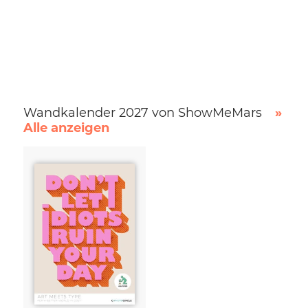
Wandkalender 2027 von ShowMeMars
»
Alle anzeigen