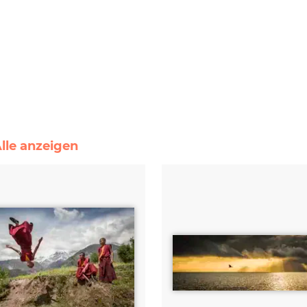
Alle anzeigen