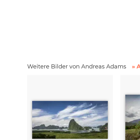
Weitere Bilder von Andreas Adams
» 