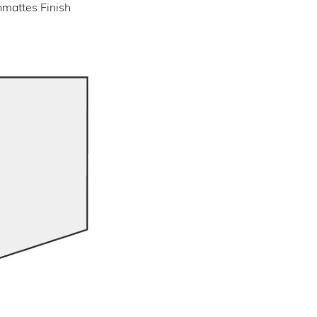
mattes Finish