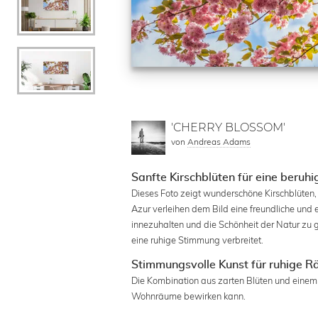
'CHERRY BLOSSOM'
von
Andreas Adams
Sanfte Kirschblüten für eine beru
Dieses Foto zeigt wunderschöne Kirschblüten, 
Azur verleihen dem Bild eine freundliche und
innezuhalten und die Schönheit der Natur zu 
eine ruhige Stimmung verbreitet.
Stimmungsvolle Kunst für ruhige 
Die Kombination aus zarten Blüten und einem
Wohnräume bewirken kann.