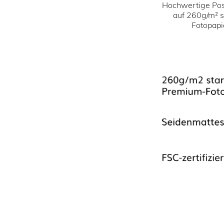
Hochwertige Pos
auf 260g/m² 
Fotopapi