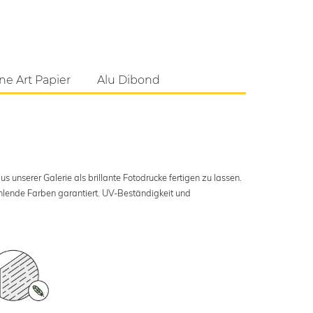
ne Art Papier
Alu Dibond
s unserer Galerie als brillante Fotodrucke fertigen zu lassen.
ahlende Farben garantiert. UV-Beständigkeit und