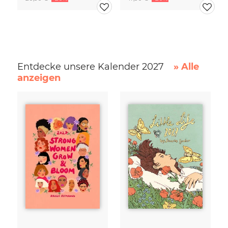
Entdecke unsere Kalender 2027
» Alle
anzeigen