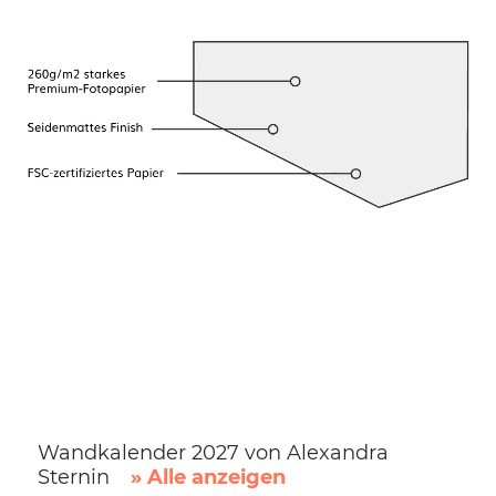
Wandkalender 2027 von Alexandra
Sternin
» Alle anzeigen