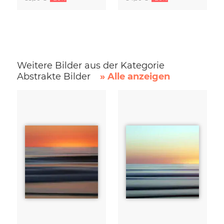
Weitere Bilder aus der Kategorie
Abstrakte Bilder
» Alle anzeigen