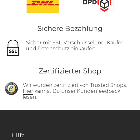
Sichere Bezahlung
Sicher mit SSL-Verschlüsselung, Käufer-
und Datenschutz einkaufen
Zertifizierter Shop
Wir wurden zertifiziert von Trusted Shops.
Hier
kannst Du unser Kundenfeedback
lesen.
Hilfe