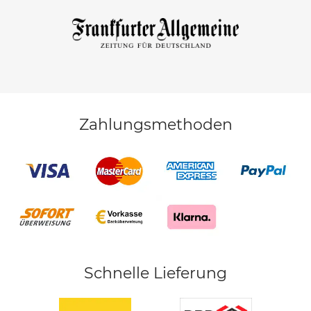
Zahlungsmethoden
Schnelle Lieferung