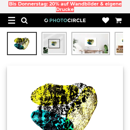
Bis Donnerstag: 20% auf Wandbilder & eigene
Drucke