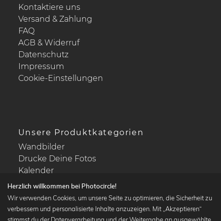
Kontaktiere uns
Versand & Zahlung
FAQ
AGB & Widerruf
Datenschutz
Impressum
Cookie-Einstellungen
Unsere Produktkategorien
Wandbilder
Drucke Deine Fotos
Kalender
Herzlich willkommen bei Photocircle!
Wir verwenden Cookies, um unsere Seite zu optimieren, die Sicherheit zu
verbessern und personalisierte Inhalte anzuzeigen. Mit „Akzeptieren“
stimmst du der Datenverarbeitung und der Weitergabe an ausgewählte