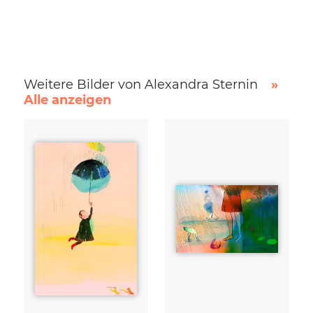
Weitere Bilder von Alexandra Sternin
»
Alle anzeigen