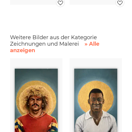
Weitere Bilder aus der Kategorie
Zeichnungen und Malerei
» Alle
anzeigen