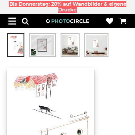
Bis Donnerstag: 20% auf Wandbilder & eigene
Drucke