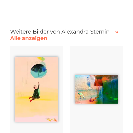
Weitere Bilder von Alexandra Sternin
»
Alle anzeigen