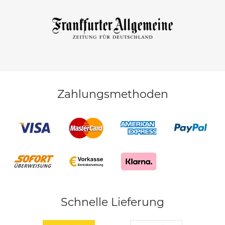
Zahlungsmethoden
Schnelle Lieferung