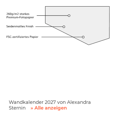
Wandkalender 2027 von Alexandra
Sternin
» Alle anzeigen