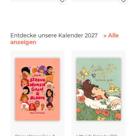
Entdecke unsere Kalender 2027
» Alle
anzeigen