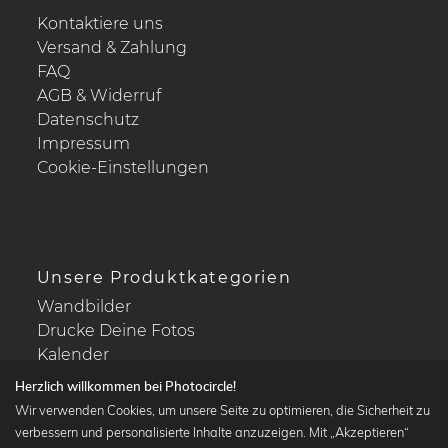
Kontaktiere uns
Versand & Zahlung
FAQ
AGB & Widerruf
Datenschutz
Impressum
Cookie-Einstellungen
Unsere Produktkategorien
Wandbilder
Drucke Deine Fotos
Kalender
Herzlich willkommen bei Photocircle!
Wir verwenden Cookies, um unsere Seite zu optimieren, die Sicherheit zu
verbessern und personalisierte Inhalte anzuzeigen. Mit „Akzeptieren“