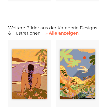
Weitere Bilder aus der Kategorie Designs
& Illustrationen
» Alle anzeigen