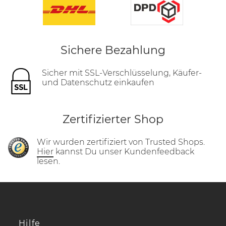
Sichere Bezahlung
Sicher mit SSL-Verschlüsselung, Käufer-
und Datenschutz einkaufen
Zertifizierter Shop
Wir wurden zertifiziert von Trusted Shops.
Hier
kannst Du unser Kundenfeedback
lesen.
Hilfe