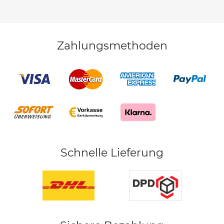
Zahlungsmethoden
Schnelle Lieferung