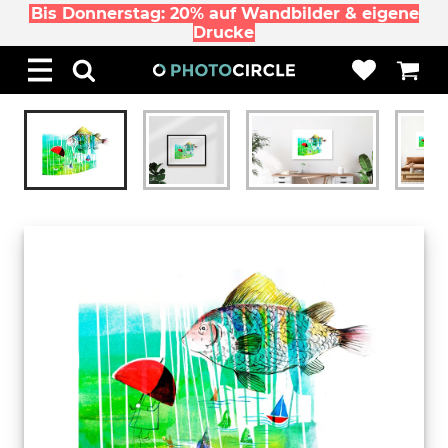
Bis Donnerstag: 20% auf Wandbilder & eigene
Drucke