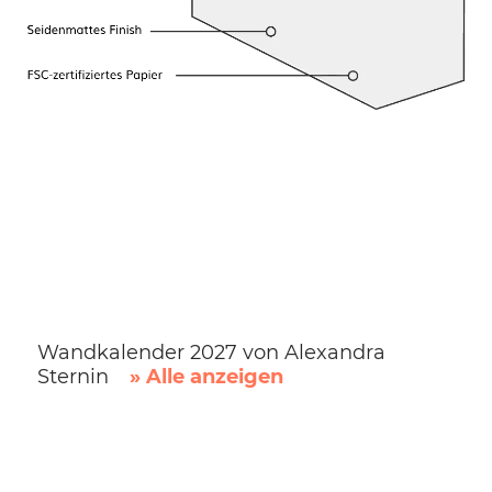
Wandkalender 2027 von Alexandra
Sternin
» Alle anzeigen