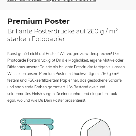
Premium Poster
Brillante Posterdrucke auf 260 g / m²
starken Fotopapier
Kunst gehört nicht auf Poster? Wir wagen zu widersprechen! Der
Photocircle Posterdruck gibt Dir die Möglichkeit, eigene Motive oder
Bilder aus unserer Galerie als brillante Fotodrucke fertigen zu lassen.
Wir stellen unsere Premium Poster mit hochwertigem, 260 g / m²
festem und FSC-zertifiziertem Papier her, das gestochene Schärfe
und strahlende Farben garantiert. UV-Beständigkeit und
seidenmattes Finish sorgen für einen anhaltend eleganten Look –
egal, wo und wie Du Dein Poster präsentierst.