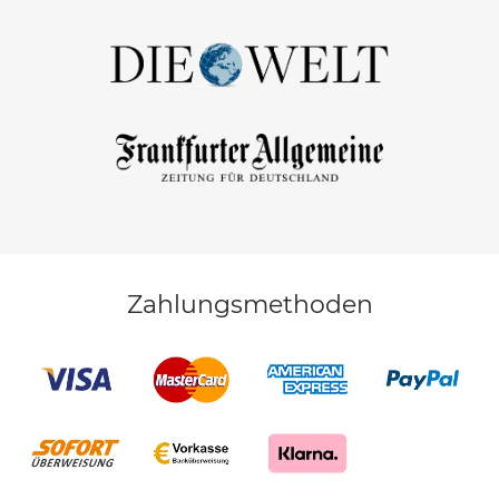
Zahlungsmethoden