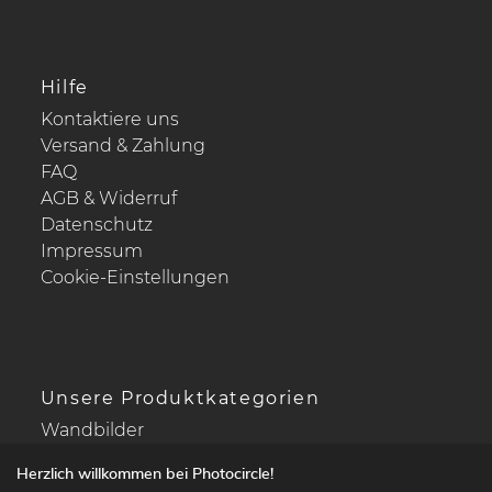
Hilfe
Kontaktiere uns
Versand & Zahlung
FAQ
AGB & Widerruf
Datenschutz
Impressum
Cookie-Einstellungen
Unsere Produktkategorien
Wandbilder
Drucke Deine Fotos
Herzlich willkommen bei Photocircle!
Kalender