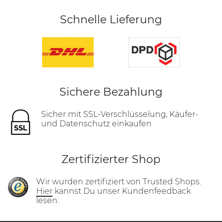
Schnelle Lieferung
Sichere Bezahlung
Sicher mit SSL-Verschlüsselung, Käufer-
und Datenschutz einkaufen
Zertifizierter Shop
Wir wurden zertifiziert von Trusted Shops.
Hier
kannst Du unser Kundenfeedback
lesen.