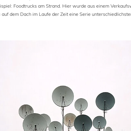
ispiel: Foodtrucks am Strand. Hier wurde aus einem Verkauf
 auf dem Dach im Laufe der Zeit eine Serie unterschiedlichst