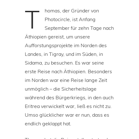
T
homas, der Gründer von
Photocircle, ist Anfang
September für zehn Tage nach
Äthiopien gereist, um unsere
Aufforstungsprojekte im Norden des
Landes, in Tigray, und im Süden, in
Sidama, zu besuchen. Es war seine
erste Reise nach Äthiopien. Besonders
im Norden war eine Reise lange Zeit
unmöglich – die Sicherheitslage
während des Bürgerkriegs, in den auch
Eritrea verwickelt war, ließ es nicht zu.
Umso glücklicher war er nun, dass es
endlich geklappt hat.