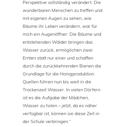
Perspektive vollständig verändert. Die
wunderbaren Menschen zu treffen und
mit eigenen Augen zu sehen, wie
Bäume ihr Leben verändern, war für
mich ein Augenöffner: Die Bäume und
entstehenden Wälder bringen das
Wasser zurück, ermöglichen zwei
Ernten statt nur einer und schaffen
durch die zurückkehrenden Bienen die
Grundlage für die Honigproduktion.
Quellen führen nun bis weit in die
Trockenzeit Wasser. In vielen Dörfern
ist es die Aufgabe der Mädchen,
Wasser zu holen – jetzt, da es näher
verfügbar ist, können sie diese Zeit in
der Schule verbringen.“