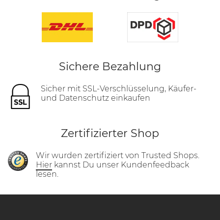
Sichere Bezahlung
Sicher mit SSL-Verschlüsselung, Käufer-
und Datenschutz einkaufen
Zertifizierter Shop
Wir wurden zertifiziert von Trusted Shops.
Hier
kannst Du unser Kundenfeedback
lesen.