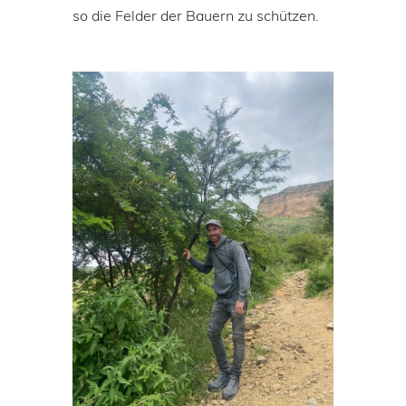
so die Felder der Bauern zu schützen.