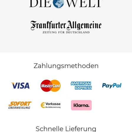
Zahlungsmethoden
Schnelle Lieferung