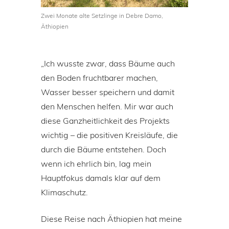
Zwei Monate alte Setzlinge in Debre Damo,
Äthiopien
„Ich wusste zwar, dass Bäume auch
den Boden fruchtbarer machen,
Wasser besser speichern und damit
den Menschen helfen. Mir war auch
diese Ganzheitlichkeit des Projekts
wichtig – die positiven Kreisläufe, die
durch die Bäume entstehen. Doch
wenn ich ehrlich bin, lag mein
Hauptfokus damals klar auf dem
Klimaschutz.
Diese Reise nach Äthiopien hat meine