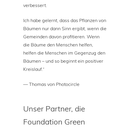
verbessert.
Ich habe gelernt, dass das Pflanzen von
Bäumen nur dann Sinn ergibt, wenn die
Gemeinden davon profitieren. Wenn
die Bäume den Menschen helfen,
helfen die Menschen im Gegenzug den
Bäumen – und so beginnt ein positiver
Kreislauf.“
— Thomas von Photocircle
Unser Partner, die
Foundation Green