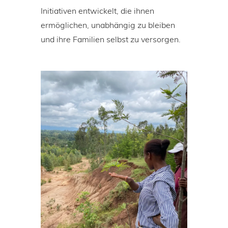
Initiativen entwickelt, die ihnen
ermöglichen, unabhängig zu bleiben
und ihre Familien selbst zu versorgen.