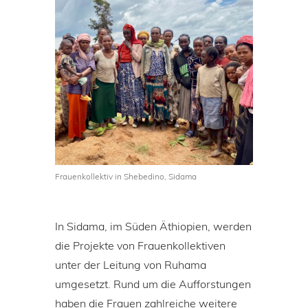
Frauenkollektiv in Shebedino, Sidama
In Sidama, im Süden Äthiopien, werden
die Projekte von Frauenkollektiven
unter der Leitung von Ruhama
umgesetzt. Rund um die Aufforstungen
haben die Frauen zahlreiche weitere