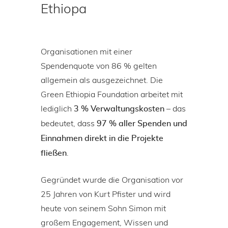
Ethiopa
Organisationen mit einer
Spendenquote von 86 % gelten
allgemein als ausgezeichnet. Die
Green Ethiopia Foundation arbeitet mit
lediglich
– das
3 % Verwaltungskosten
bedeutet, dass
97 % aller Spenden und
Einnahmen direkt in die Projekte
.
fließen
Gegründet wurde die Organisation vor
25 Jahren von Kurt Pfister und wird
heute von seinem Sohn Simon mit
großem Engagement, Wissen und