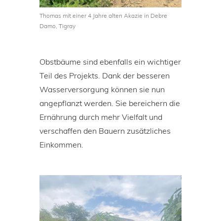
Thomas mit einer 4 Jahre alten Akazie in Debre
Damo, Tigray
Obstbäume sind ebenfalls ein wichtiger
Teil des Projekts. Dank der besseren
Wasserversorgung können sie nun
angepflanzt werden. Sie bereichern die
Ernährung durch mehr Vielfalt und
verschaffen den Bauern zusätzliches
Einkommen.