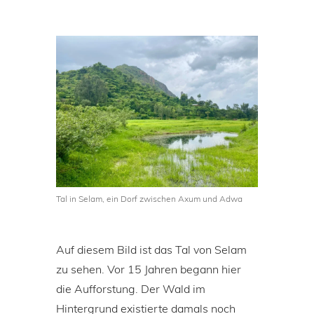
Tal in Selam, ein Dorf zwischen Axum und Adwa
Auf diesem Bild ist das Tal von Selam
zu sehen. Vor 15 Jahren begann hier
die Aufforstung. Der Wald im
Hintergrund existierte damals noch