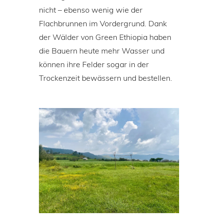
nicht – ebenso wenig wie der
Flachbrunnen im Vordergrund. Dank
der Wälder von Green Ethiopia haben
die Bauern heute mehr Wasser und
können ihre Felder sogar in der
Trockenzeit bewässern und bestellen.