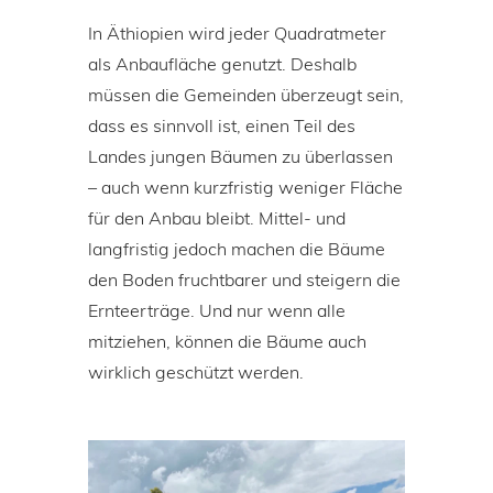
In Äthiopien wird jeder Quadratmeter
als Anbaufläche genutzt. Deshalb
müssen die Gemeinden überzeugt sein,
dass es sinnvoll ist, einen Teil des
Landes jungen Bäumen zu überlassen
– auch wenn kurzfristig weniger Fläche
für den Anbau bleibt. Mittel- und
langfristig jedoch machen die Bäume
den Boden fruchtbarer und steigern die
Ernteerträge. Und nur wenn alle
mitziehen, können die Bäume auch
wirklich geschützt werden.