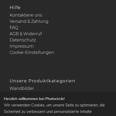
Hilfe
Kontaktiere uns
Versand & Zahlung
FAQ
AGB & Widerruf
Datenschutz
Impressum
Cookie-Einstellungen
Unsere Produktkategorien
Wandbilder
Drucke Deine Fotos
Herzlich willkommen bei Photocircle!
Kalender
Wir verwenden Cookies, um unsere Seite zu optimieren, die
Sicherheit zu verbessern und personalisierte Inhalte