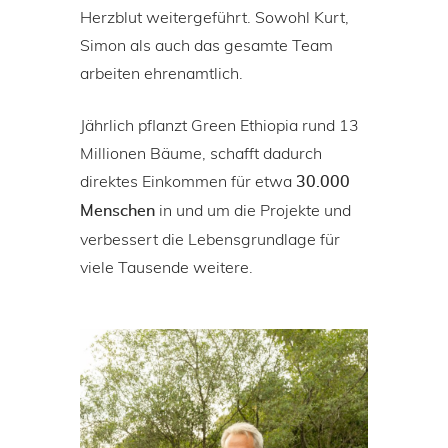
Herzblut weitergeführt. Sowohl Kurt,
Simon als auch das gesamte Team
arbeiten ehrenamtlich.
Jährlich pflanzt Green Ethiopia rund 13
Millionen Bäume, schafft dadurch
direktes Einkommen für etwa
30.000
in und um die Projekte und
Menschen
verbessert die Lebensgrundlage für
viele Tausende weitere.