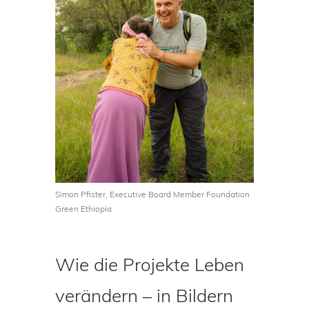
Simon Pfister, Executive Board Member Foundation
Green Ethiopia
Wie die Projekte Leben
verändern – in Bildern