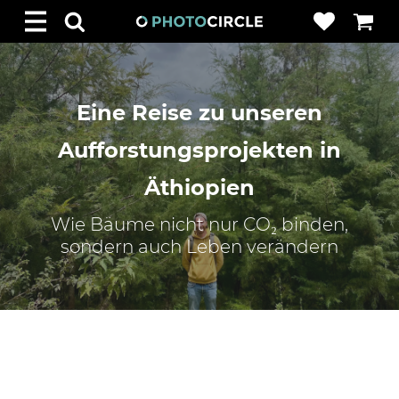
Eine Reise zu unseren
Aufforstungsprojekten in
Äthiopien
Wie Bäume nicht nur CO₂ binden,
sondern auch Leben verändern