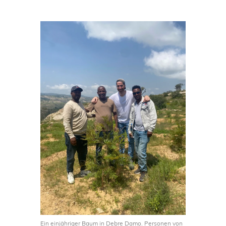
Ein einjähriger Baum in Debre Damo. Personen von