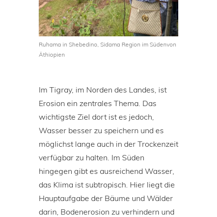
Ruhama in Shebedino, Sidama Region im Südenvon
Äthiopien
Im Tigray, im Norden des Landes, ist
Erosion ein zentrales Thema. Das
wichtigste Ziel dort ist es jedoch,
Wasser besser zu speichern und es
möglichst lange auch in der Trockenzeit
verfügbar zu halten. Im Süden
hingegen gibt es ausreichend Wasser,
das Klima ist subtropisch. Hier liegt die
Hauptaufgabe der Bäume und Wälder
darin, Bodenerosion zu verhindern und