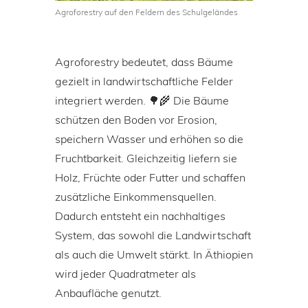
Agroforestry auf den Feldern des Schulgeländes
Agroforestry bedeutet, dass Bäume
gezielt in landwirtschaftliche Felder
integriert werden. 🌳🌾 Die Bäume
schützen den Boden vor Erosion,
speichern Wasser und erhöhen so die
Fruchtbarkeit. Gleichzeitig liefern sie
Holz, Früchte oder Futter und schaffen
zusätzliche Einkommensquellen.
Dadurch entsteht ein nachhaltiges
System, das sowohl die Landwirtschaft
als auch die Umwelt stärkt. In Äthiopien
wird jeder Quadratmeter als
Anbaufläche genutzt.