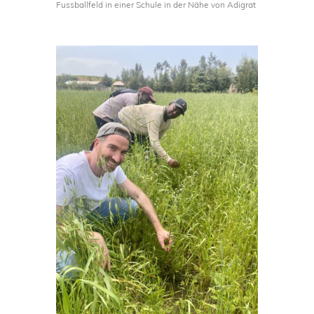
Fussballfeld in einer Schule in der Nähe von Adigrat