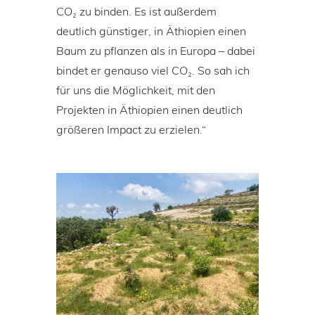
CO₂ zu binden. Es ist außerdem
deutlich günstiger, in Äthiopien einen
Baum zu pflanzen als in Europa – dabei
bindet er genauso viel CO₂. So sah ich
für uns die Möglichkeit, mit den
Projekten in Äthiopien einen deutlich
größeren Impact zu erzielen.“