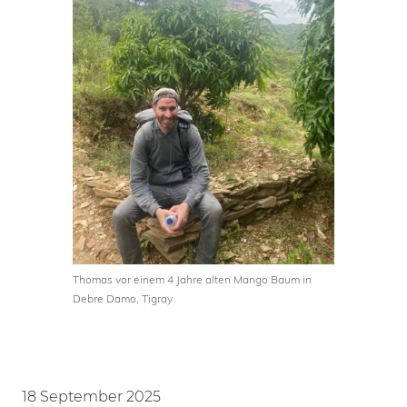
Thomas vor einem 4 Jahre alten Mango Baum in
Debre Damo, Tigray
18 September 2025