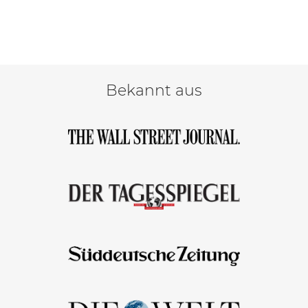
Bekannt aus