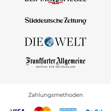
Zahlungsmethoden