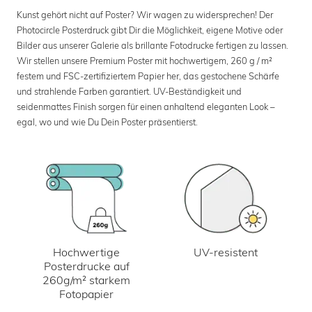
Kunst gehört nicht auf Poster? Wir wagen zu widersprechen! Der
Photocircle Posterdruck gibt Dir die Möglichkeit, eigene Motive oder
Bilder aus unserer Galerie als brillante Fotodrucke fertigen zu lassen.
Wir stellen unsere Premium Poster mit hochwertigem, 260 g / m²
festem und FSC-zertifiziertem Papier her, das gestochene Schärfe
und strahlende Farben garantiert. UV-Beständigkeit und
seidenmattes Finish sorgen für einen anhaltend eleganten Look –
egal, wo und wie Du Dein Poster präsentierst.
UV-resistent
Hochwertige
Posterdrucke auf
260g/m² starkem
Fotopapier