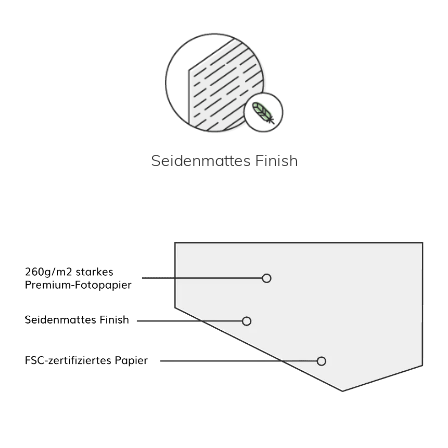
Seidenmattes Finish