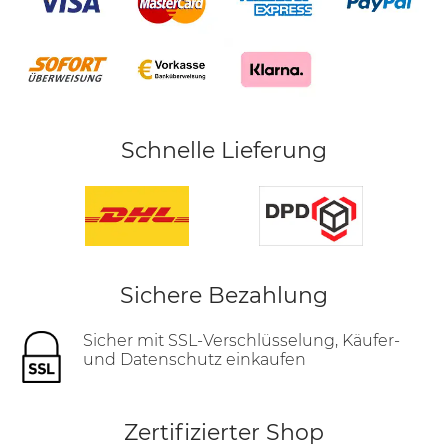
Schnelle Lieferung
Sichere Bezahlung
Sicher mit SSL-Verschlüsselung, Käufer-
und Datenschutz einkaufen
Zertifizierter Shop