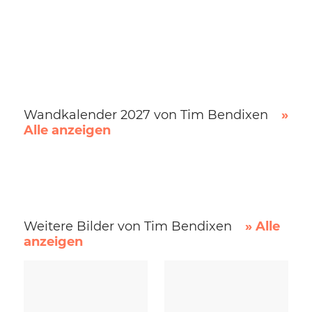
Wandkalender 2027 von Tim Bendixen
»
Alle anzeigen
Weitere Bilder von Tim Bendixen
» Alle
anzeigen