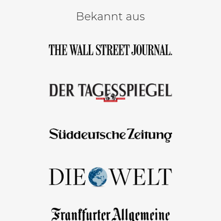
Bekannt aus