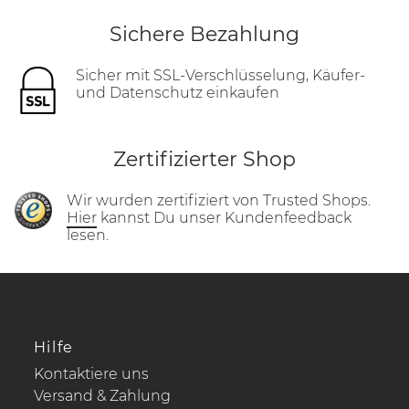
Sichere Bezahlung
Sicher mit SSL-Verschlüsselung, Käufer-
und Datenschutz einkaufen
Zertifizierter Shop
Wir wurden zertifiziert von Trusted Shops.
Hier
kannst Du unser Kundenfeedback
lesen.
Hilfe
Kontaktiere uns
Versand & Zahlung