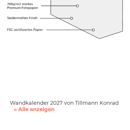
Wandkalender 2027 von Tillmann Konrad
» Alle anzeigen