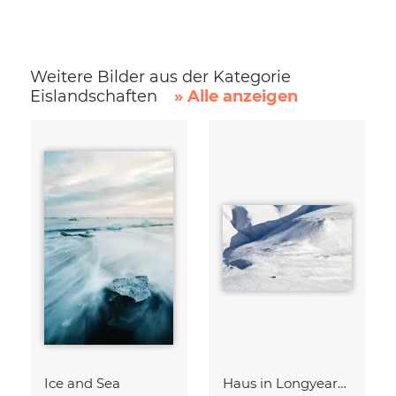
Weitere Bilder aus der Kategorie
Eislandschaften
» Alle anzeigen
Ice and Sea
Haus in Longyearbyen