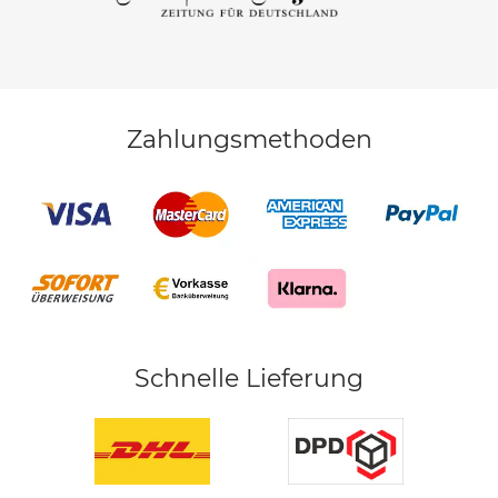
Zahlungsmethoden
Schnelle Lieferung