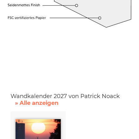
Wandkalender 2027 von Patrick Noack
» Alle anzeigen