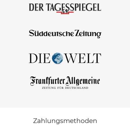
Zahlungsmethoden