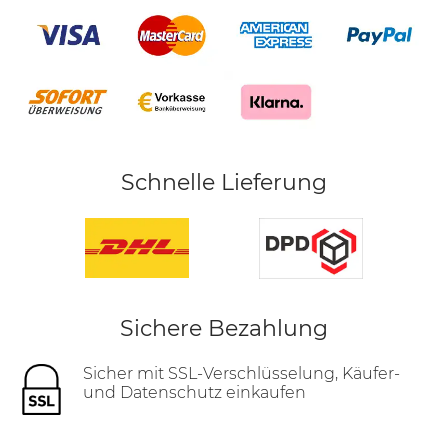
Schnelle Lieferung
Sichere Bezahlung
Sicher mit SSL-Verschlüsselung, Käufer-
und Datenschutz einkaufen