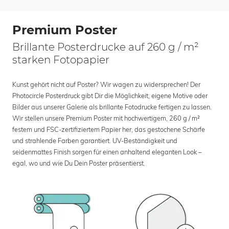
Premium Poster
Brillante Posterdrucke auf 260 g / m²
starken Fotopapier
Kunst gehört nicht auf Poster? Wir wagen zu widersprechen! Der
Photocircle Posterdruck gibt Dir die Möglichkeit, eigene Motive oder
Bilder aus unserer Galerie als brillante Fotodrucke fertigen zu lassen.
Wir stellen unsere Premium Poster mit hochwertigem, 260 g / m²
festem und FSC-zertifiziertem Papier her, das gestochene Schärfe
und strahlende Farben garantiert. UV-Beständigkeit und
seidenmattes Finish sorgen für einen anhaltend eleganten Look –
egal, wo und wie Du Dein Poster präsentierst.