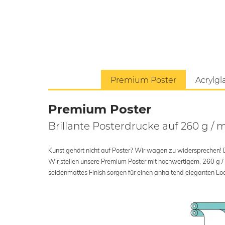
Premium Poster
Acrylgl
Premium Poster
Brillante Posterdrucke auf 260 g / 
Kunst gehört nicht auf Poster? Wir wagen zu widersprechen! Der
Wir stellen unsere Premium Poster mit hochwertigem, 260 g /
seidenmattes Finish sorgen für einen anhaltend eleganten Loo