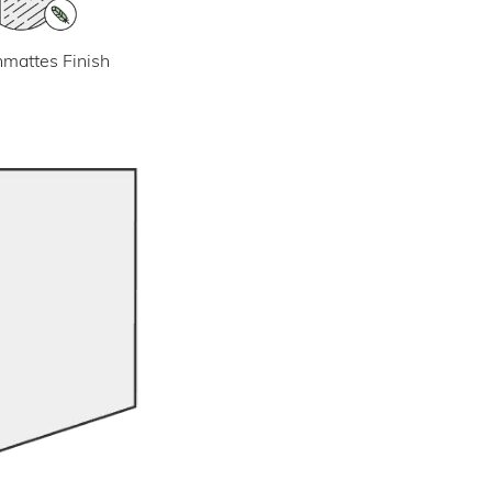
mattes Finish