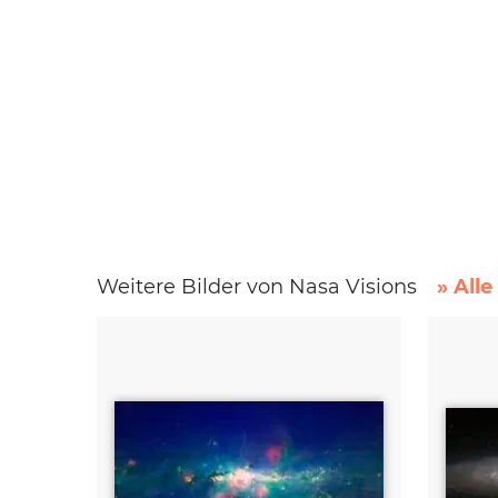
Weitere Bilder von Nasa Visions
» All