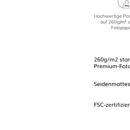
Hochwertige Pos
auf 260g/m² 
Fotopapi