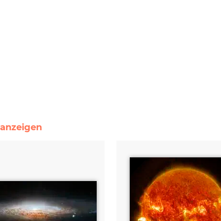
e anzeigen