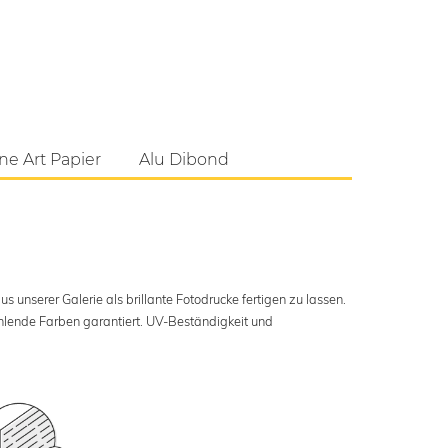
ne Art Papier
Alu Dibond
s unserer Galerie als brillante Fotodrucke fertigen zu lassen.
ahlende Farben garantiert. UV-Beständigkeit und