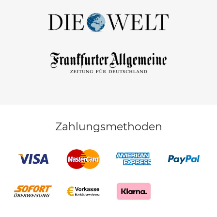
Zahlungsmethoden