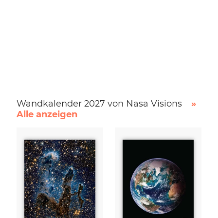
Wandkalender 2027 von Nasa Visions
»
Alle anzeigen