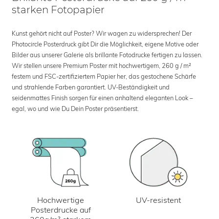
starken Fotopapier
Kunst gehört nicht auf Poster? Wir wagen zu widersprechen! Der
Photocircle Posterdruck gibt Dir die Möglichkeit, eigene Motive oder
Bilder aus unserer Galerie als brillante Fotodrucke fertigen zu lassen.
Wir stellen unsere Premium Poster mit hochwertigem, 260 g / m²
festem und FSC-zertifiziertem Papier her, das gestochene Schärfe
und strahlende Farben garantiert. UV-Beständigkeit und
seidenmattes Finish sorgen für einen anhaltend eleganten Look –
egal, wo und wie Du Dein Poster präsentierst.
UV-resistent
Hochwertige
Posterdrucke auf