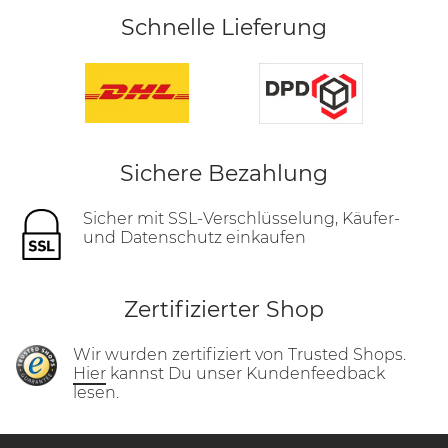
Schnelle Lieferung
Sichere Bezahlung
Sicher mit SSL-Verschlüsselung, Käufer-
und Datenschutz einkaufen
Zertifizierter Shop
Wir wurden zertifiziert von Trusted Shops.
Hier
kannst Du unser Kundenfeedback
lesen.