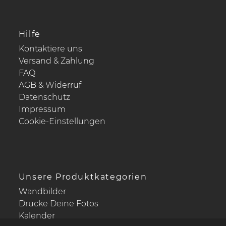
Hilfe
Kontaktiere uns
Versand & Zahlung
FAQ
AGB & Widerruf
Datenschutz
Impressum
Cookie-Einstellungen
Unsere Produktkategorien
Wandbilder
Drucke Deine Fotos
Kalender