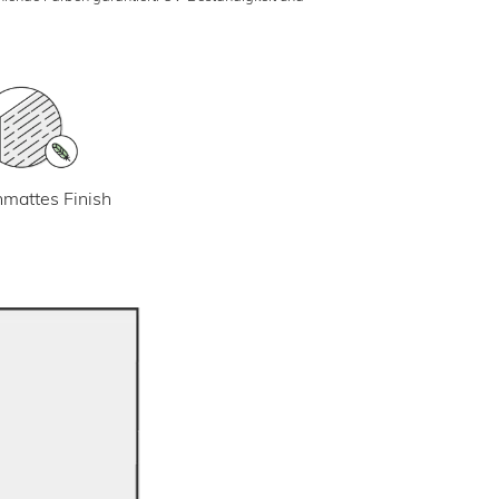
mattes Finish