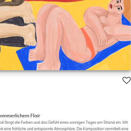
 sommerlichem Flair
épé fängt die Farben und das Gefühl eines sonnigen Tages am Strand ein. Mit
rk eine fröhliche und entspannte Atmosphäre. Die Komposition vermittelt eine