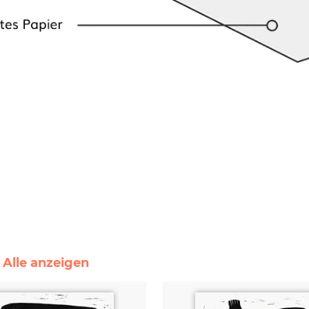
 Alle anzeigen