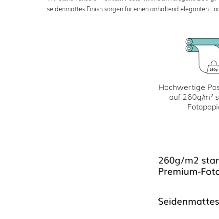
seidenmattes Finish sorgen für einen anhaltend eleganten Loo
Hochwertige Pos
auf 260g/m² 
Fotopapi