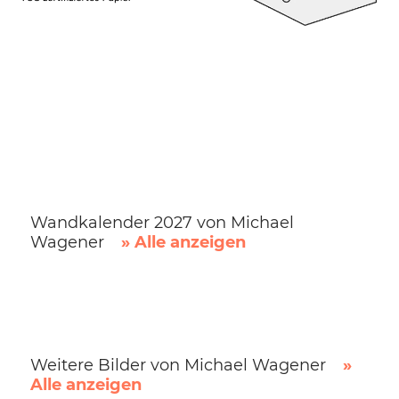
Wandkalender 2027 von Michael
Wagener
» Alle anzeigen
Weitere Bilder von Michael Wagener
»
Alle anzeigen