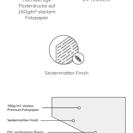
Posterdrucke auf
260g/m² starkem
Fotopapier
Seidenmattes Finish