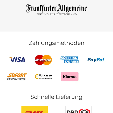
Zahlungsmethoden
Schnelle Lieferung