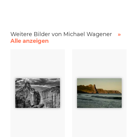
Weitere Bilder von Michael Wagener
»
Alle anzeigen