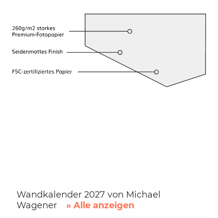
Wandkalender 2027 von Michael
Wagener
» Alle anzeigen