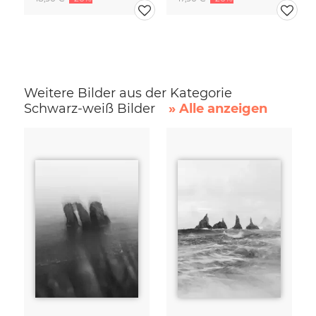
Weitere Bilder aus der Kategorie
Schwarz-weiß Bilder
» Alle anzeigen