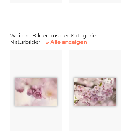
Weitere Bilder aus der Kategorie
Naturbilder
» Alle anzeigen