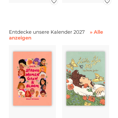
Entdecke unsere Kalender 2027
» Alle
anzeigen