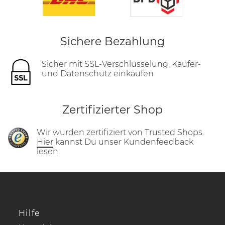
Sichere Bezahlung
Sicher mit SSL-Verschlüsselung, Käufer-
und Datenschutz einkaufen
Zertifizierter Shop
Wir wurden zertifiziert von Trusted Shops.
Hier
kannst Du unser Kundenfeedback
lesen.
Hilfe