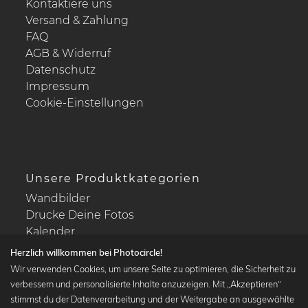
Kontaktiere uns
Versand & Zahlung
FAQ
AGB & Widerruf
Datenschutz
Impressum
Cookie-Einstellungen
Unsere Produktkategorien
Wandbilder
Drucke Deine Fotos
Kalender
Herzlich willkommen bei Photocircle!
Wir verwenden Cookies, um unsere Seite zu optimieren, die Sicherheit zu
verbessern und personalisierte Inhalte anzuzeigen. Mit „Akzeptieren“
stimmst du der Datenverarbeitung und der Weitergabe an ausgewählte
Beliebte Kollektionen