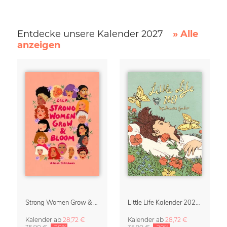
Entdecke unsere Kalender 2027
» Alle
anzeigen
Strong Women Grow & Bloom Kalender 2027
Little Life Kalender 2027 von Simone Goder
Kalender
ab
28,72 €
Kalender
ab
28,72 €