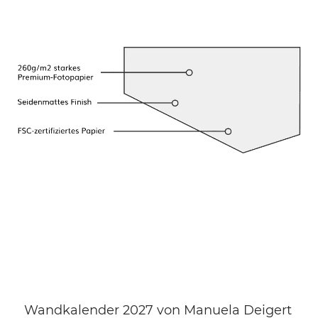
Wandkalender 2027 von Manuela Deigert