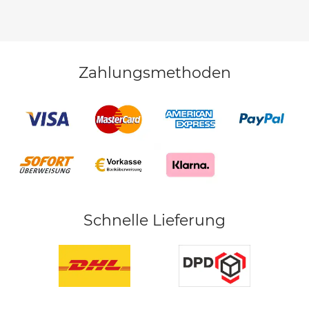
Zahlungsmethoden
Schnelle Lieferung