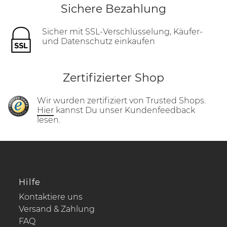
Sichere Bezahlung
Sicher mit SSL-Verschlüsselung, Käufer-
und Datenschutz einkaufen
Zertifizierter Shop
Wir wurden zertifiziert von Trusted Shops.
Hier
kannst Du unser Kundenfeedback
lesen.
Hilfe
Kontaktiere uns
Versand & Zahlung
FAQ