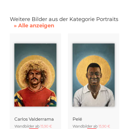
Weitere Bilder aus der Kategorie Portraits
» Alle anzeigen
Carlos Valderrama
Pelé
Wandbilder ab
15,90 €
Wandbilder ab
15,90 €