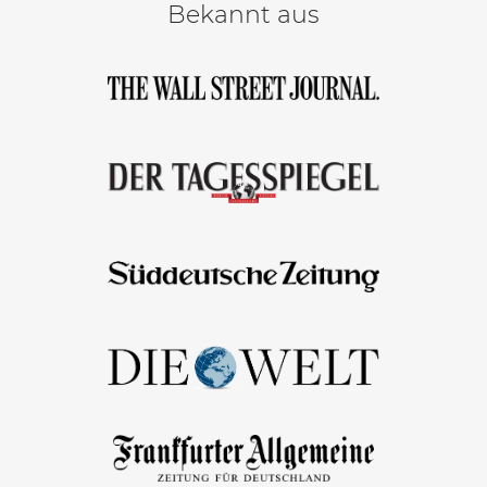
Bekannt aus