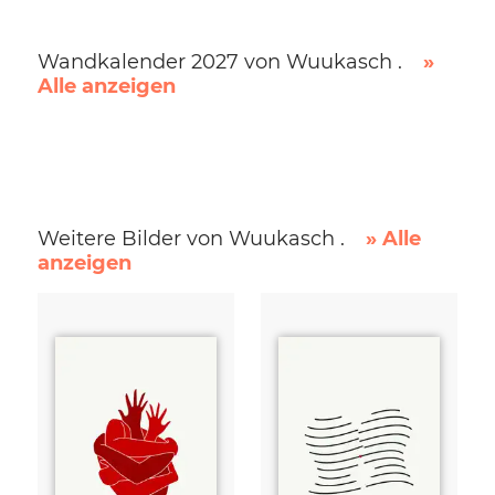
Wandkalender 2027 von Wuukasch .
»
Alle anzeigen
Weitere Bilder von Wuukasch .
» Alle
anzeigen