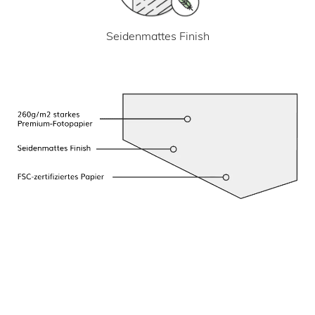
Seidenmattes Finish