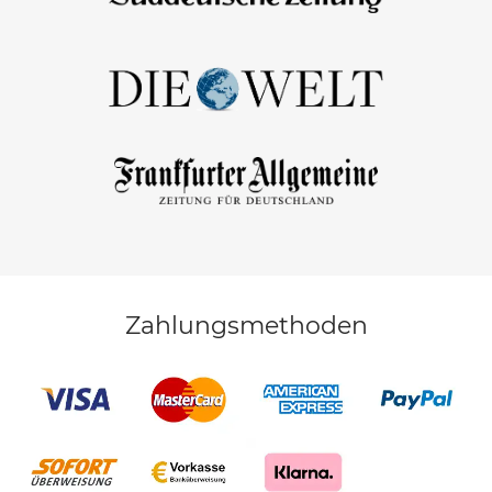
Zahlungsmethoden