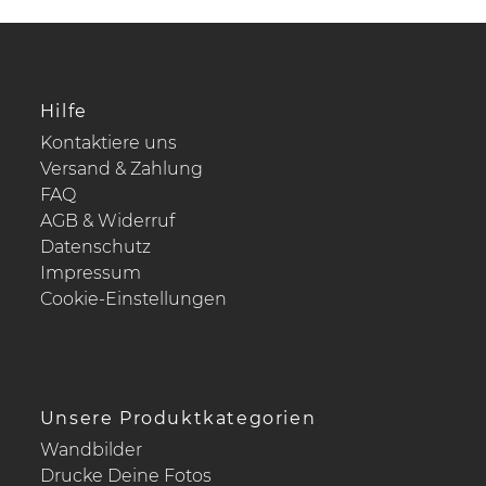
Hilfe
Kontaktiere uns
Versand & Zahlung
FAQ
AGB & Widerruf
Datenschutz
Impressum
Cookie-Einstellungen
Unsere Produktkategorien
Wandbilder
Drucke Deine Fotos