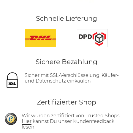
Schnelle Lieferung
Sichere Bezahlung
Sicher mit SSL-Verschlüsselung, Käufer-
und Datenschutz einkaufen
Zertifizierter Shop
Wir wurden zertifiziert von Trusted Shops.
Hier
kannst Du unser Kundenfeedback
lesen.