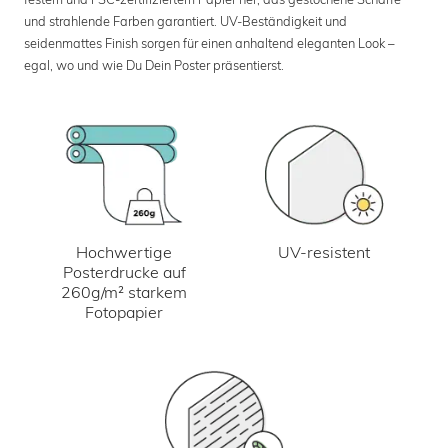
und strahlende Farben garantiert. UV-Beständigkeit und
seidenmattes Finish sorgen für einen anhaltend eleganten Look –
egal, wo und wie Du Dein Poster präsentierst.
UV-resistent
Hochwertige
Posterdrucke auf
260g/m² starkem
Fotopapier