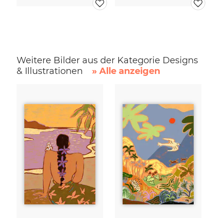
Weitere Bilder aus der Kategorie Designs
& Illustrationen
» Alle anzeigen