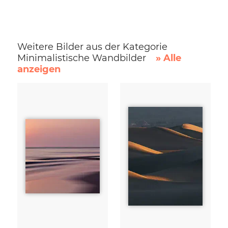
Weitere Bilder aus der Kategorie
Minimalistische Wandbilder
» Alle
anzeigen