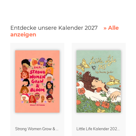
Entdecke unsere Kalender 2027
» Alle
anzeigen
Strong Women Grow & Bloom Kalender 2027
Little Life Kalender 2027 von Simone Goder