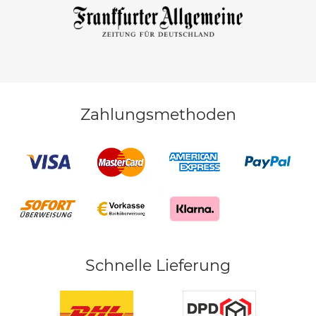
Zahlungsmethoden
Schnelle Lieferung