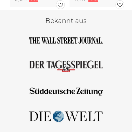
Bekannt aus