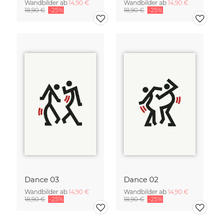
Wandbilder ab
14,90 €
Wandbilder ab
14,90 €
18,90 €
-25%
18,90 €
-25%
Dance 03
Dance 02
Wandbilder ab
14,90 €
Wandbilder ab
14,90 €
18,90 €
-25%
18,90 €
-25%