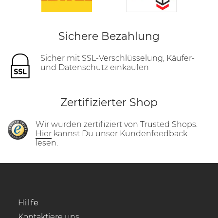
Sichere Bezahlung
Sicher mit SSL-Verschlüsselung, Käufer-
und Datenschutz einkaufen
Zertifizierter Shop
Wir wurden zertifiziert von Trusted Shops.
Hier
kannst Du unser Kundenfeedback
lesen.
Hilfe
Kontaktiere uns