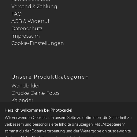
Versand & Zahlung
FAQ
AGB & Widerruf
Datenschutz
Impressum
Cookie-Einstellungen
Unsere Produktkategorien
Wandbilder
Drucke Deine Fotos
Kalender
Herzlich willkommen bei Photocircle!
Wir verwenden Cookies, um unsere Seite zu optimieren, die Sicherheit zu
verbessern und personalisierte Inhalte anzuzeigen. Mit „Akzeptieren“
stimmst du der Datenverarbeitung und der Weitergabe an ausgewählte
Beliebte Kollektionen