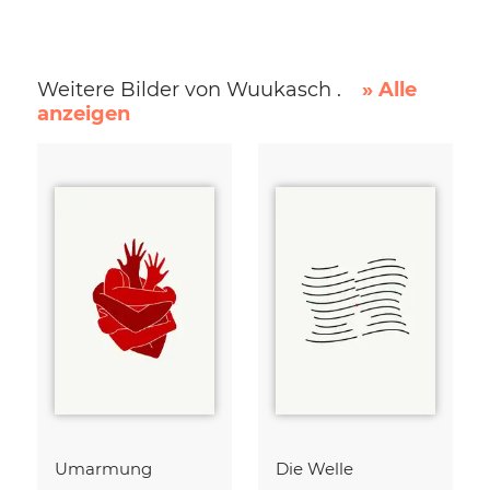
Weitere Bilder von Wuukasch .
» Alle
anzeigen
Umarmung
Die Welle