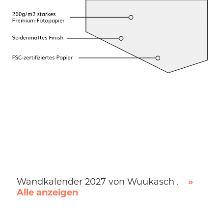
Wandkalender 2027 von Wuukasch .
»
Alle anzeigen