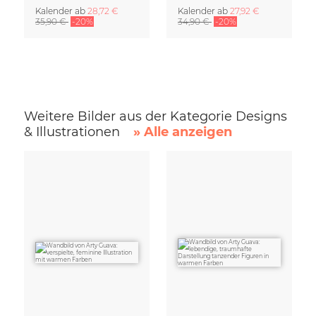
Kalender
ab
28,72 €
Kalender
ab
27,92 €
35,90 €
-20%
34,90 €
-20%
Weitere Bilder aus der Kategorie Designs
& Illustrationen
» Alle anzeigen