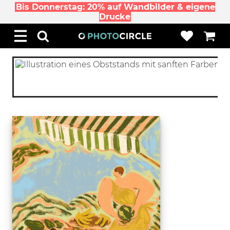
Bis Donnerstag: 20% auf Wandbilder & eigene
Drucke