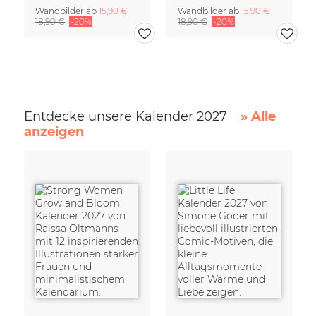
Wandbilder ab
15,90 €
Wandbilder ab
15,90 €
18,90 €
-20%
18,90 €
-20%
Entdecke unsere Kalender 2027
» Alle
anzeigen