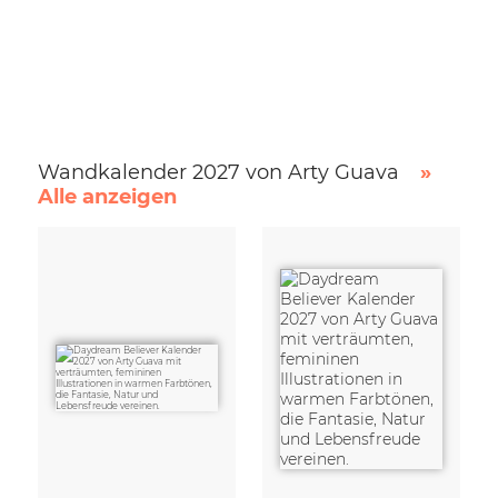
Wandkalender 2027 von Arty Guava
»
Alle anzeigen