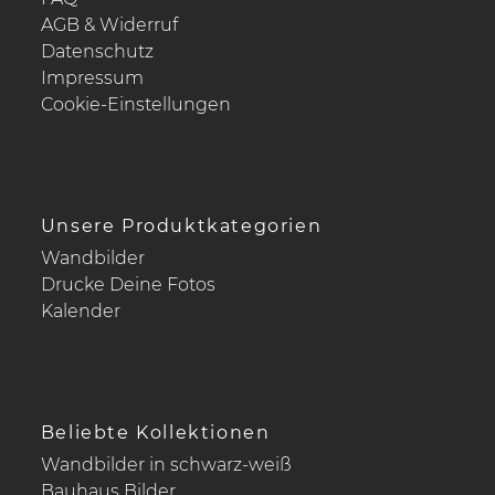
AGB & Widerruf
Datenschutz
Impressum
Cookie-Einstellungen
Unsere Produktkategorien
Wandbilder
Drucke Deine Fotos
Kalender
Beliebte Kollektionen
Wandbilder in schwarz-weiß
Bauhaus Bilder