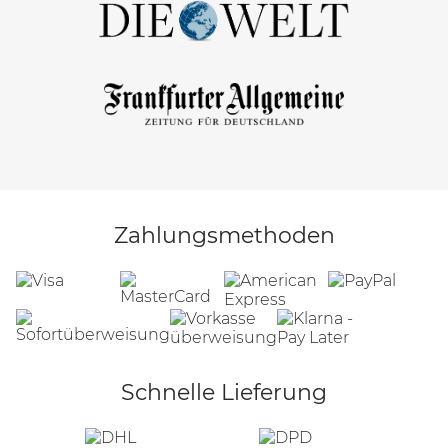
Zahlungsmethoden
Schnelle Lieferung