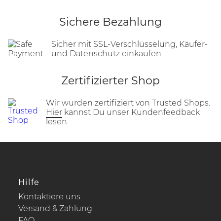
Sichere Bezahlung
Sicher mit SSL-Verschlüsselung, Käufer-
und Datenschutz einkaufen
Zertifizierter Shop
Wir wurden zertifiziert von Trusted Shops.
Hier
kannst Du unser Kundenfeedback
lesen.
Hilfe
Kontaktiere uns
Versand & Zahlung
FAQ