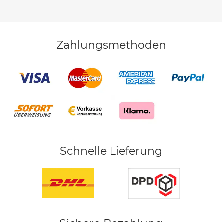
Zahlungsmethoden
Schnelle Lieferung