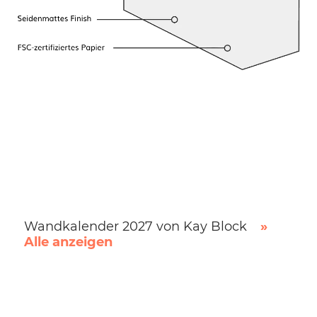
Wandkalender 2027 von Kay Block
»
Alle anzeigen