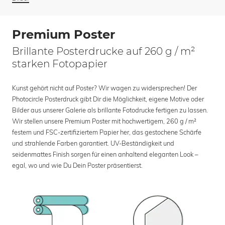
Premium Poster
Brillante Posterdrucke auf 260 g / m²
starken Fotopapier
Kunst gehört nicht auf Poster? Wir wagen zu widersprechen! Der
Photocircle Posterdruck gibt Dir die Möglichkeit, eigene Motive oder
Bilder aus unserer Galerie als brillante Fotodrucke fertigen zu lassen.
Wir stellen unsere Premium Poster mit hochwertigem, 260 g / m²
festem und FSC-zertifiziertem Papier her, das gestochene Schärfe
und strahlende Farben garantiert. UV-Beständigkeit und
seidenmattes Finish sorgen für einen anhaltend eleganten Look –
egal, wo und wie Du Dein Poster präsentierst.