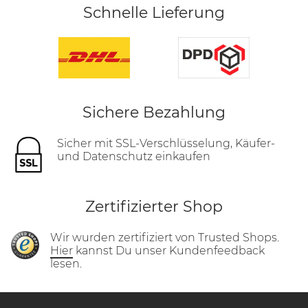
Schnelle Lieferung
Sichere Bezahlung
Sicher mit SSL-Verschlüsselung, Käufer-
und Datenschutz einkaufen
Zertifizierter Shop
Wir wurden zertifiziert von Trusted Shops.
Hier
kannst Du unser Kundenfeedback
lesen.