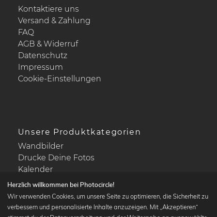
Kontaktiere uns
Versand & Zahlung
FAQ
AGB & Widerruf
Datenschutz
Impressum
Cookie-Einstellungen
Unsere Produktkategorien
Wandbilder
Drucke Deine Fotos
Kalender
Herzlich willkommen bei Photocircle!
Wir verwenden Cookies, um unsere Seite zu optimieren, die Sicherheit zu
verbessern und personalisierte Inhalte anzuzeigen. Mit „Akzeptieren“