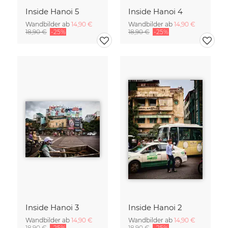
Inside Hanoi 5
Inside Hanoi 4
Wandbilder ab
14,90 €
Wandbilder ab
14,90 €
18,90 €
-25%
18,90 €
-25%
Inside Hanoi 3
Inside Hanoi 2
Wandbilder ab
14,90 €
Wandbilder ab
14,90 €
18,90 €
-25%
18,90 €
-25%