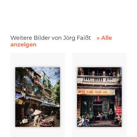
Weitere Bilder von Jörg Faißt
» Alle
anzeigen