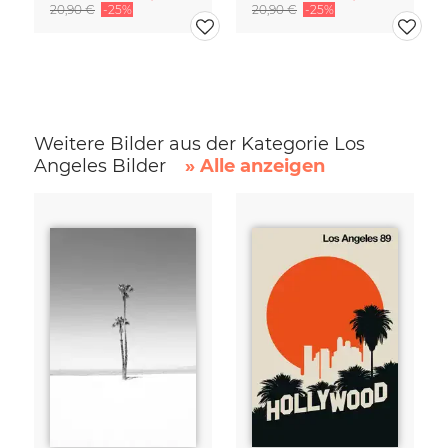
20,90 €
-25%
20,90 €
-25%
Weitere Bilder aus der Kategorie Los
Angeles Bilder
» Alle anzeigen