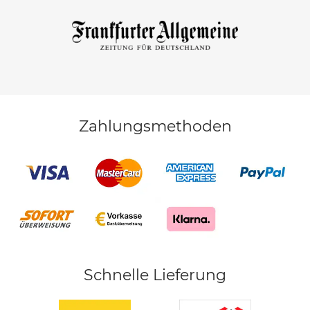
Zahlungsmethoden
Schnelle Lieferung