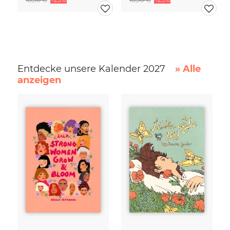
Entdecke unsere Kalender 2027
» Alle
anzeigen