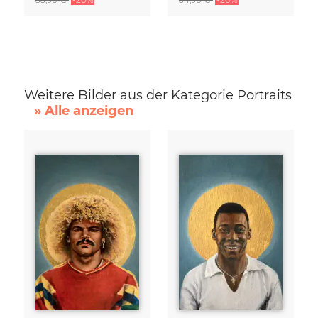
Weitere Bilder aus der Kategorie Portraits
» Alle anzeigen