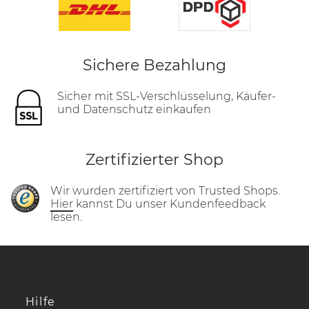
Sichere Bezahlung
Sicher mit SSL-Verschlüsselung, Käufer-
und Datenschutz einkaufen
Zertifizierter Shop
Wir wurden zertifiziert von Trusted Shops.
Hier
kannst Du unser Kundenfeedback
lesen.
Hilfe