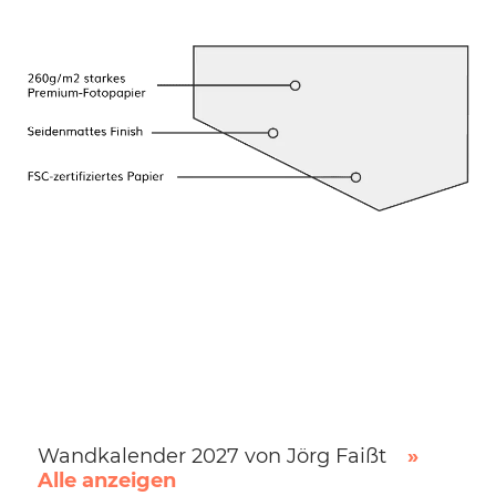
Wandkalender 2027 von Jörg Faißt
»
Alle anzeigen