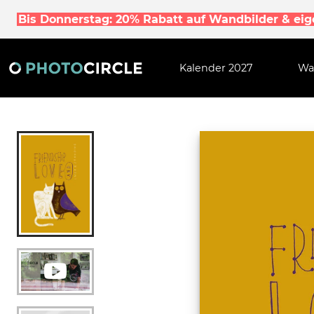
Bis Donnerstag: 20% Rabatt auf Wandbilder & ei
Kalender 2027
Wa