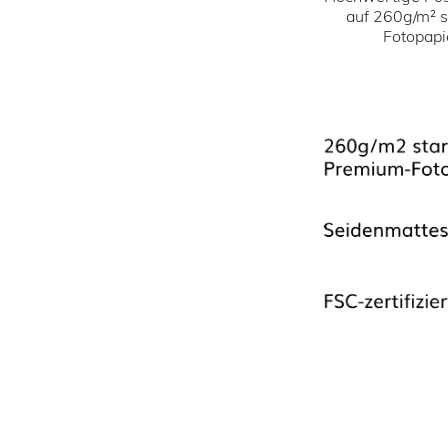
auf 260g/m² 
Fotopapi