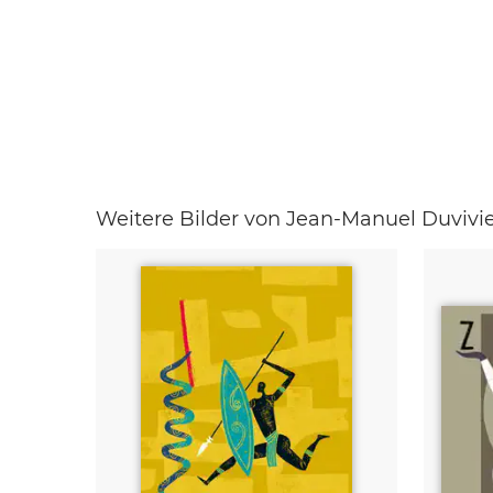
Weitere Bilder von Jean-Manuel Duvivi