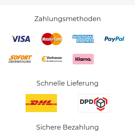
Zahlungsmethoden
Schnelle Lieferung
Sichere Bezahlung