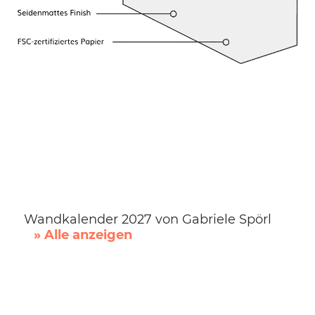
Wandkalender 2027 von Gabriele Spörl
» Alle anzeigen