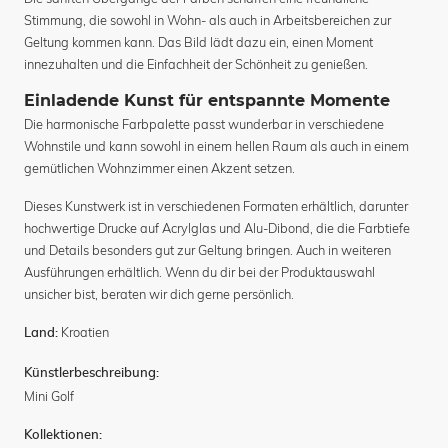
Stimmung, die sowohl in Wohn- als auch in Arbeitsbereichen zur
Geltung kommen kann. Das Bild lädt dazu ein, einen Moment
innezuhalten und die Einfachheit der Schönheit zu genießen.
Einladende Kunst für entspannte Momente
Die harmonische Farbpalette passt wunderbar in verschiedene
Wohnstile und kann sowohl in einem hellen Raum als auch in einem
gemütlichen Wohnzimmer einen Akzent setzen.
Dieses Kunstwerk ist in verschiedenen Formaten erhältlich, darunter
hochwertige Drucke auf Acrylglas und Alu-Dibond, die die Farbtiefe
und Details besonders gut zur Geltung bringen. Auch in weiteren
Ausführungen erhältlich. Wenn du dir bei der Produktauswahl
unsicher bist, beraten wir dich gerne persönlich.
Kroatien
Land:
Künstlerbeschreibung:
Mini Golf
Kollektionen: