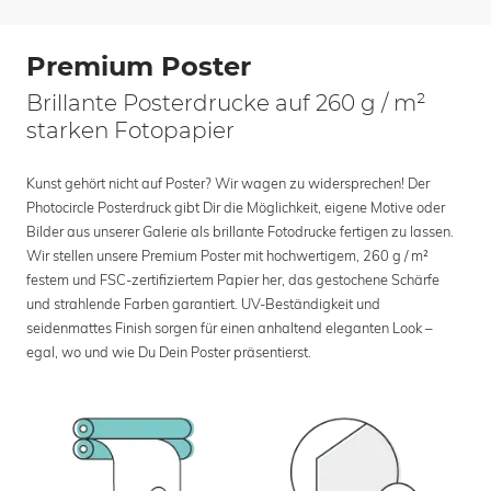
Premium Poster
Brillante Posterdrucke auf 260 g / m²
starken Fotopapier
Kunst gehört nicht auf Poster? Wir wagen zu widersprechen! Der
Photocircle Posterdruck gibt Dir die Möglichkeit, eigene Motive oder
Bilder aus unserer Galerie als brillante Fotodrucke fertigen zu lassen.
Wir stellen unsere Premium Poster mit hochwertigem, 260 g / m²
festem und FSC-zertifiziertem Papier her, das gestochene Schärfe
und strahlende Farben garantiert. UV-Beständigkeit und
seidenmattes Finish sorgen für einen anhaltend eleganten Look –
egal, wo und wie Du Dein Poster präsentierst.