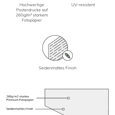
UV-resistent
Hochwertige
Posterdrucke auf
260g/m² starkem
Fotopapier
Seidenmattes Finish