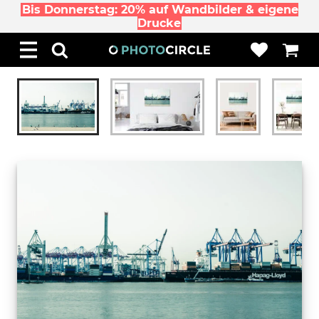
Bis Donnerstag: 20% auf Wandbilder & eigene
Drucke