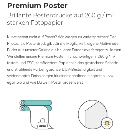
Premium Poster
Brillante Posterdrucke auf 260 g / m²
starken Fotopapier
Kunst gehört nicht auf Poster? Wir wagen zu widersprechen! Der
Photocircle Posterdruck gibt Dir die Möglichkeit, eigene Motive oder
Bilder aus unserer Galerie als brillante Fotodrucke fertigen zu lassen.
Wir stellen unsere Premium Poster mit hochwertigem, 260 g / m²
festem und FSC-zertifiziertem Papier her, das gestochene Schärfe
und strahlende Farben garantiert. UV-Beständigkeit und
seidenmattes Finish sorgen für einen anhaltend eleganten Look –
egal, wo und wie Du Dein Poster präsentierst.