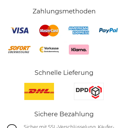
Zahlungsmethoden
Schnelle Lieferung
Sichere Bezahlung
Sicher mit SSL-Verschlüsselung, Käufer-