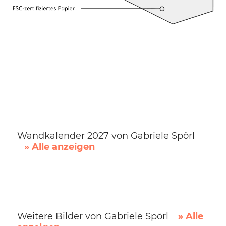
Wandkalender 2027 von Gabriele Spörl
» Alle anzeigen
Weitere Bilder von Gabriele Spörl
» Alle