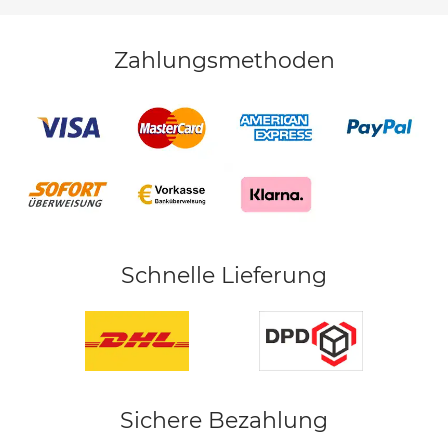
Zahlungsmethoden
Schnelle Lieferung
Sichere Bezahlung