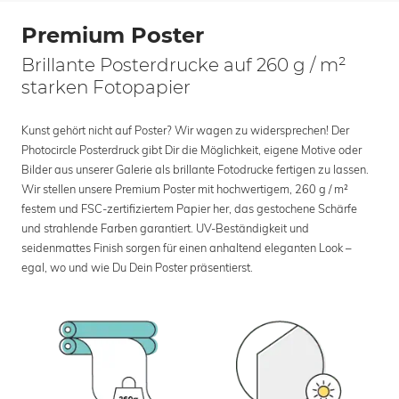
Premium Poster
Brillante Posterdrucke auf 260 g / m²
starken Fotopapier
Kunst gehört nicht auf Poster? Wir wagen zu widersprechen! Der
Photocircle Posterdruck gibt Dir die Möglichkeit, eigene Motive oder
Bilder aus unserer Galerie als brillante Fotodrucke fertigen zu lassen.
Wir stellen unsere Premium Poster mit hochwertigem, 260 g / m²
festem und FSC-zertifiziertem Papier her, das gestochene Schärfe
und strahlende Farben garantiert. UV-Beständigkeit und
seidenmattes Finish sorgen für einen anhaltend eleganten Look –
egal, wo und wie Du Dein Poster präsentierst.