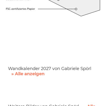
Wandkalender 2027 von Gabriele Spörl
» Alle anzeigen