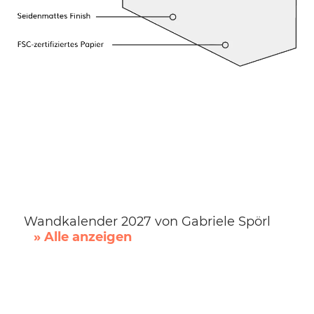
Wandkalender 2027 von Gabriele Spörl
» Alle anzeigen