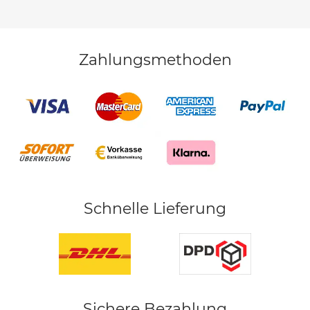
Zahlungsmethoden
Schnelle Lieferung
Sichere Bezahlung