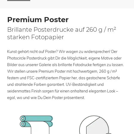
Premium Poster
Brillante Posterdrucke auf 260 g / m²
starken Fotopapier
Kunst gehört nicht auf Poster? Wir wagen zu widersprechen! Der
Photocircle Posterdruck gibt Dir die Möglichkeit, eigene Motive oder
Bilder aus unserer Galerie als brillante Fotodrucke fertigen zu lassen.
Wir stellen unsere Premium Poster mit hochwertigem, 260 g / m²
festem und FSC-zertifiziertem Papier her, das gestochene Schärfe
und strahlende Farben garantiert. UV-Beständigkeit und
seidenmattes Finish sorgen für einen anhaltend eleganten Look –
egal, wo und wie Du Dein Poster präsentierst.