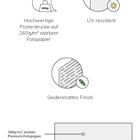
UV-resistent
Hochwertige
Posterdrucke auf
260g/m² starkem
Fotopapier
Seidenmattes Finish