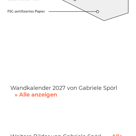
Wandkalender 2027 von Gabriele Spörl
» Alle anzeigen