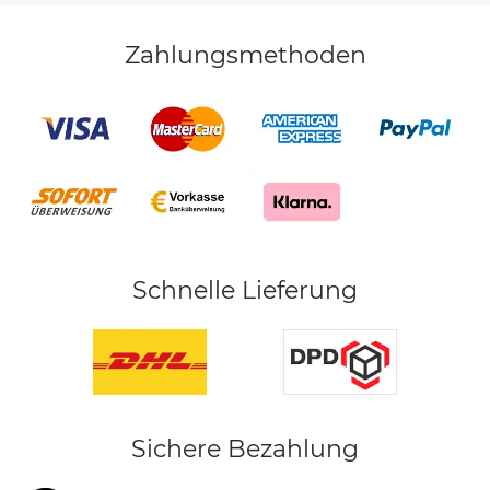
Zahlungsmethoden
Schnelle Lieferung
Sichere Bezahlung