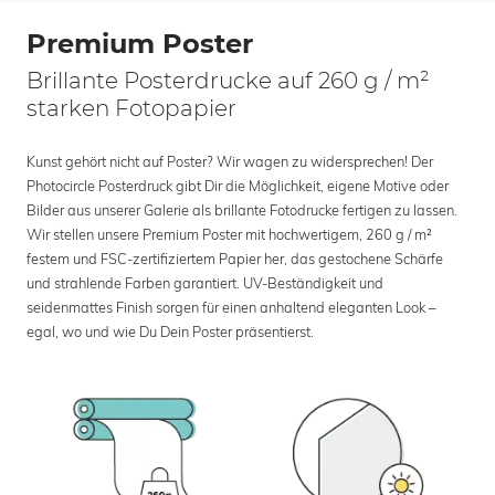
Premium Poster
Brillante Posterdrucke auf 260 g / m²
starken Fotopapier
Kunst gehört nicht auf Poster? Wir wagen zu widersprechen! Der
Photocircle Posterdruck gibt Dir die Möglichkeit, eigene Motive oder
Bilder aus unserer Galerie als brillante Fotodrucke fertigen zu lassen.
Wir stellen unsere Premium Poster mit hochwertigem, 260 g / m²
festem und FSC-zertifiziertem Papier her, das gestochene Schärfe
und strahlende Farben garantiert. UV-Beständigkeit und
seidenmattes Finish sorgen für einen anhaltend eleganten Look –
egal, wo und wie Du Dein Poster präsentierst.