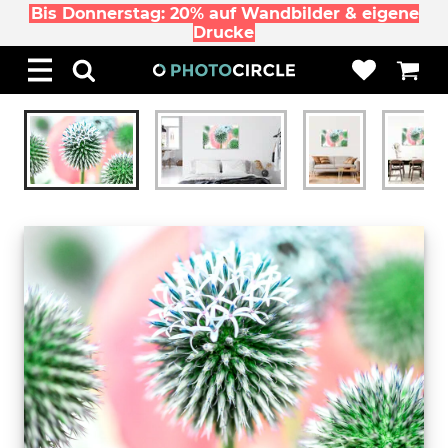
Bis Donnerstag: 20% auf Wandbilder & eigene
Drucke