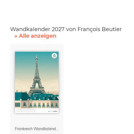
Wandkalender 2027 von François Beutier
» Alle anzeigen
Frankreich Wandkalender 2027 – La Belle France