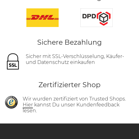
Sichere Bezahlung
Sicher mit SSL-Verschlüsselung, Käufer-
und Datenschutz einkaufen
Zertifizierter Shop
Wir wurden zertifiziert von Trusted Shops.
Hier
kannst Du unser Kundenfeedback
lesen.