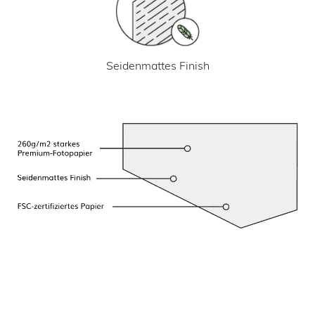
Seidenmattes Finish