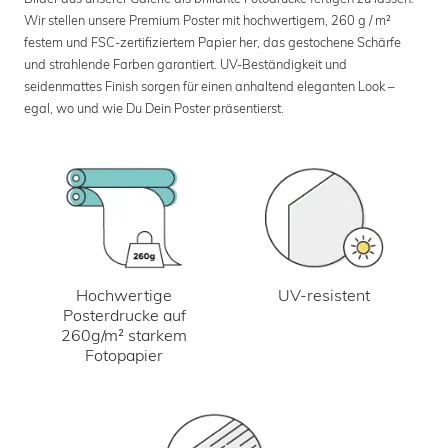
Wir stellen unsere Premium Poster mit hochwertigem, 260 g / m²
festem und FSC-zertifiziertem Papier her, das gestochene Schärfe
und strahlende Farben garantiert. UV-Beständigkeit und
seidenmattes Finish sorgen für einen anhaltend eleganten Look –
egal, wo und wie Du Dein Poster präsentierst.
UV-resistent
Hochwertige
Posterdrucke auf
260g/m² starkem
Fotopapier