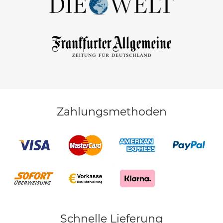
Zahlungsmethoden
Schnelle Lieferung