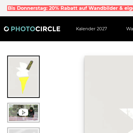
Bis Donnerstag: 20% Rabatt auf Wandbilder & ei
Kalender 2027
Wa