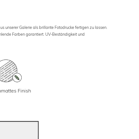
s unserer Galerie als brillante Fotodrucke fertigen zu lassen.
ahlende Farben garantiert. UV-Beständigkeit und
mattes Finish