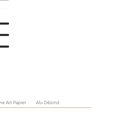
ne Art Papier
Alu Dibond