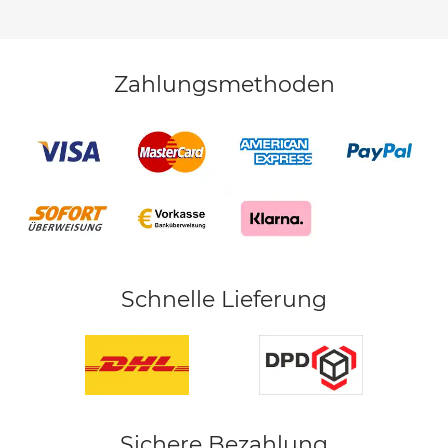
Zahlungsmethoden
Schnelle Lieferung
Sichere Bezahlung