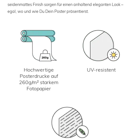
seidenmattes Finish sorgen für einen anhaltend eleganten Look –
egal, wo und wie Du Dein Poster präsentierst.
UV-resistent
Hochwertige
Posterdrucke auf
260g/m² starkem
Fotopapier