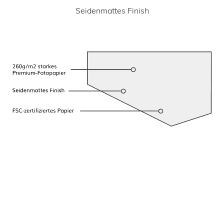
Seidenmattes Finish