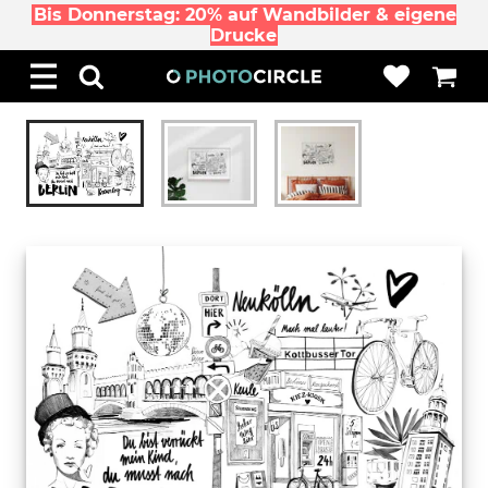
Bis Donnerstag: 20% auf Wandbilder & eigene
Drucke