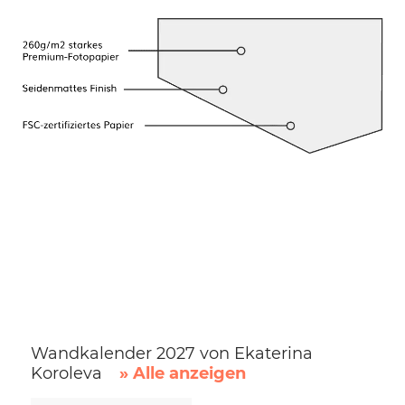
Wandkalender 2027 von Ekaterina
Koroleva
» Alle anzeigen