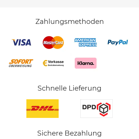
Zahlungsmethoden
Schnelle Lieferung
Sichere Bezahlung