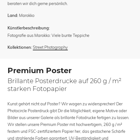
beraten wir dich gerne persönlich.
Marokko
Land:
Künstlerbeschreibung:
Fotografie aus Marokko: Viele bunte Teppiche
Street Photography
Kollektionen:
Premium Poster
Brillante Posterdrucke auf 260 g / m²
starken Fotopapier
Kunst gehört nicht auf Poster? Wir wagen zu widersprechen! Der
Photocircle Posterdruck gibt Dir die Möglichkeit, eigene Motive oder
Bilder aus unserer Galerie als brillante Fotodrucke fertigen zu lassen.
Wir stellen unsere Premium Poster mit hochwertigem, 260 g / m²
festem und FSC-zertifiziertem Papier her, das gestochene Schärfe
und strahlende Farben garantiert. UV-Beständigkeit und