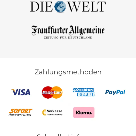
Zahlungsmethoden