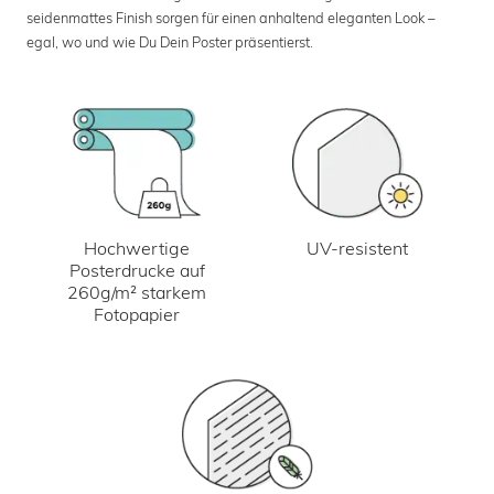
seidenmattes Finish sorgen für einen anhaltend eleganten Look –
egal, wo und wie Du Dein Poster präsentierst.
UV-resistent
Hochwertige
Posterdrucke auf
260g/m² starkem
Fotopapier