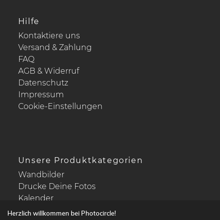
Hilfe
Kontaktiere uns
Versand & Zahlung
FAQ
AGB & Widerruf
Datenschutz
Impressum
Cookie-Einstellungen
Unsere Produktkategorien
Wandbilder
Drucke Deine Fotos
Kalender
Herzlich willkommen bei Photocircle!