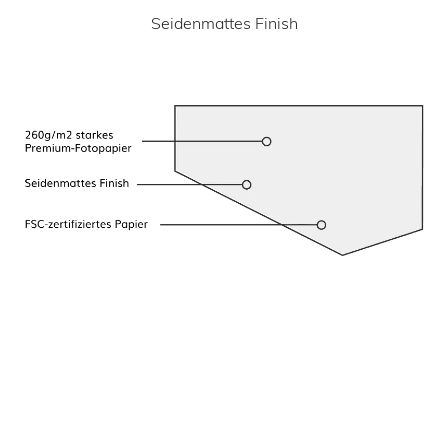
Seidenmattes Finish