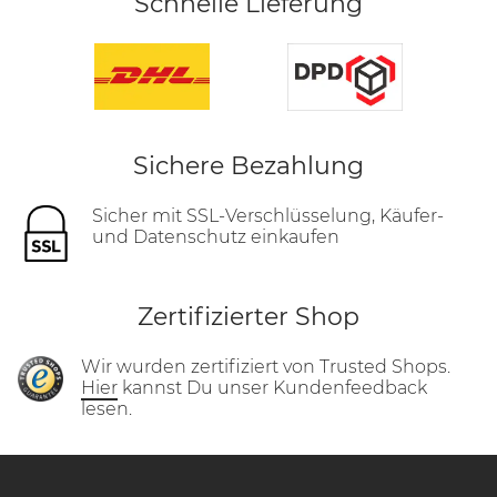
Schnelle Lieferung
Sichere Bezahlung
Sicher mit SSL-Verschlüsselung, Käufer-
und Datenschutz einkaufen
Zertifizierter Shop
Wir wurden zertifiziert von Trusted Shops.
Hier
kannst Du unser Kundenfeedback
lesen.