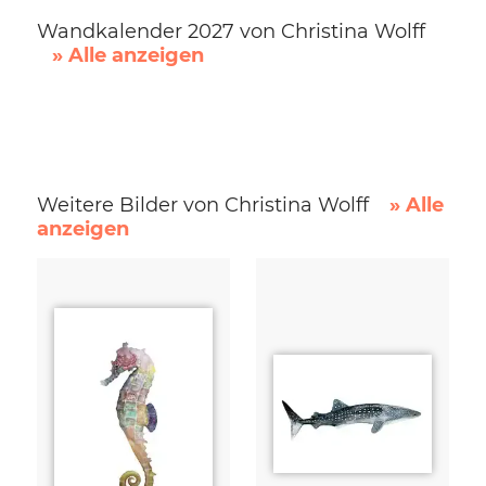
Wandkalender 2027 von Christina Wolff
» Alle anzeigen
Weitere Bilder von Christina Wolff
» Alle
anzeigen