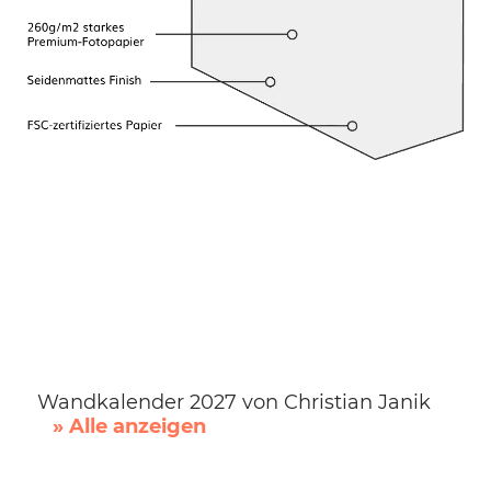
Wandkalender 2027 von Christian Janik
» Alle anzeigen