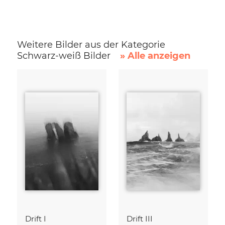
Weitere Bilder aus der Kategorie
Schwarz-weiß Bilder
» Alle anzeigen
Drift I
Drift III