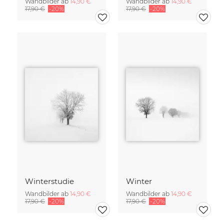
Wandbilder ab
14,90 €
Wandbilder ab
14,90 €
17,90 €
-20%
17,90 €
-20%
Winterstudie
Winter
Wandbilder ab
14,90 €
Wandbilder ab
14,90 €
17,90 €
-20%
17,90 €
-20%