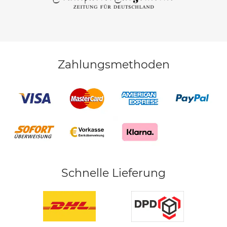
Zahlungsmethoden
Schnelle Lieferung