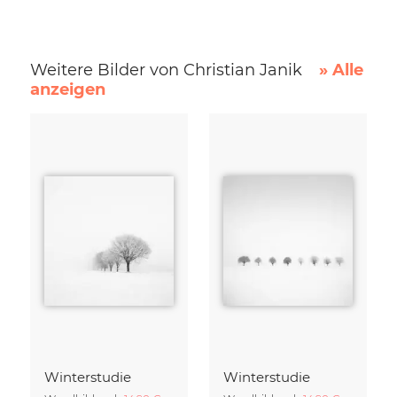
Weitere Bilder von Christian Janik
» Alle
anzeigen
Winterstudie
Winterstudie