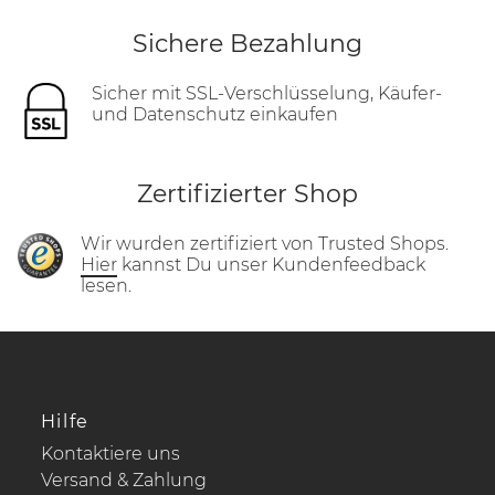
Sichere Bezahlung
Sicher mit SSL-Verschlüsselung, Käufer-
und Datenschutz einkaufen
Zertifizierter Shop
Wir wurden zertifiziert von Trusted Shops.
Hier
kannst Du unser Kundenfeedback
lesen.
Hilfe
Kontaktiere uns
Versand & Zahlung