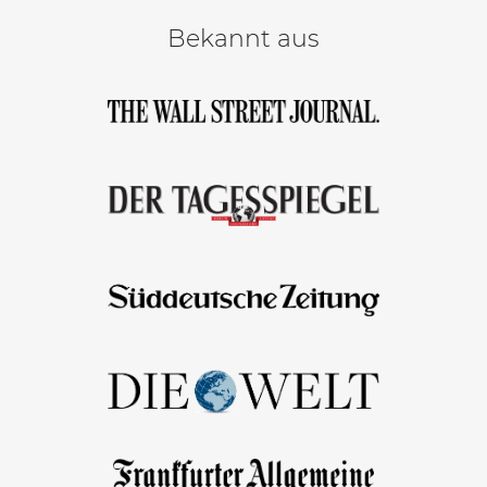
Bekannt aus