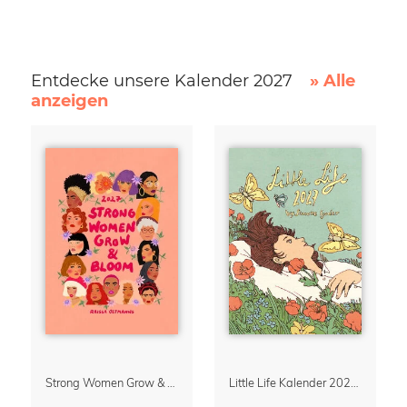
Entdecke unsere Kalender 2027
» Alle
anzeigen
Strong Women Grow & Bloom Kalender 2027
Little Life Kalender 2027 von Simone Goder